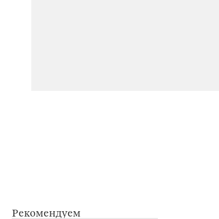
Рекомендуем