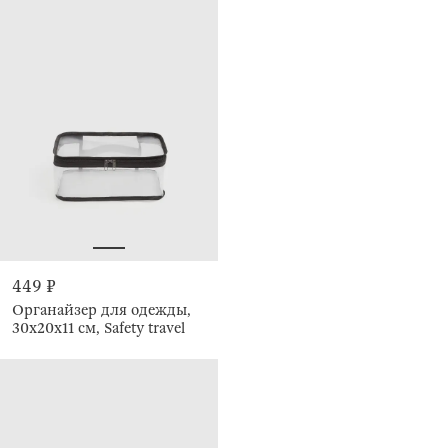
449 ₽
Органайзер для одежды,
30х20х11 см, Safety travel