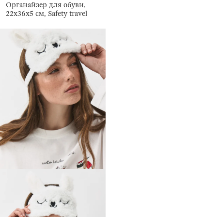
Органайзер для обуви,
22x36x5 см, Safety travel