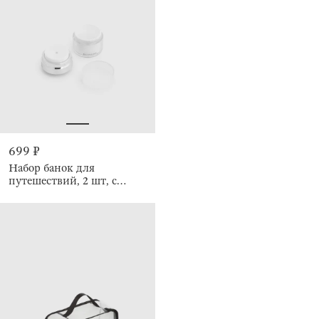
699 ₽
Набор банок для
путешествий, 2 шт, с
дозатором, Basic