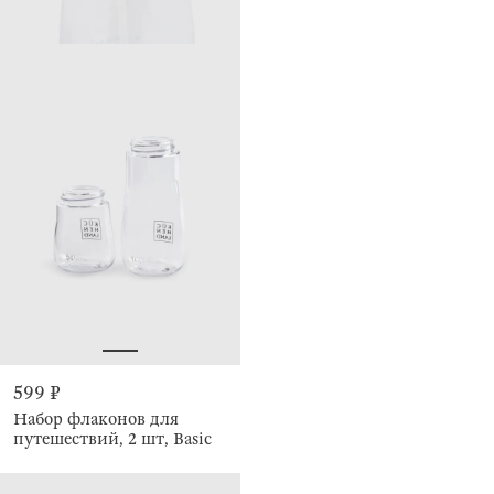
599 ₽
Набор флаконов для
путешествий, 2 шт, Basic