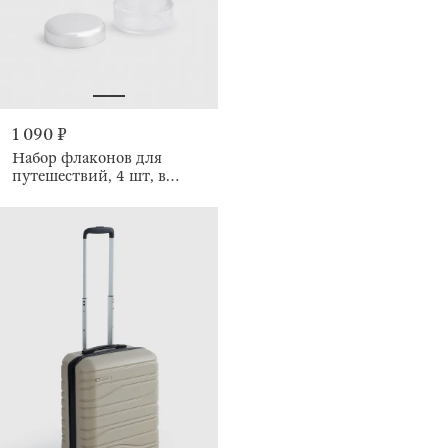
1 090 ₽
Набор флаконов для
путешествий, 4 шт, в
косметичке, Basic