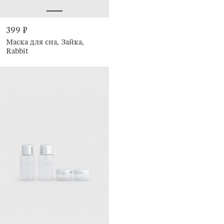
399 ₽
Маска для сна, Зайка,
Rabbit