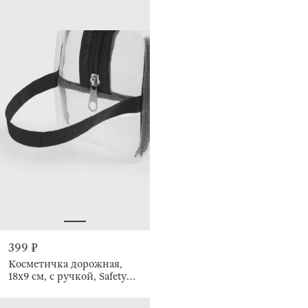
399 ₽
Косметичка дорожная,
18х9 см, с ручкой, Safety
travel