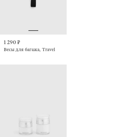
1 290 ₽
Весы для багажа, Travel