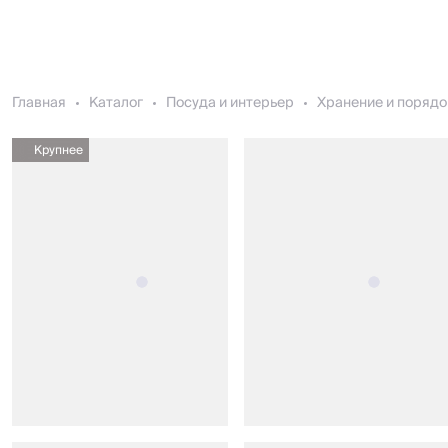
Главная
Каталог
Посуда и интерьер
Хранение и порядо
Крупнее