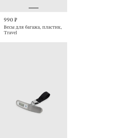
990 ₽
Весы для багажа, пластик,
Travel