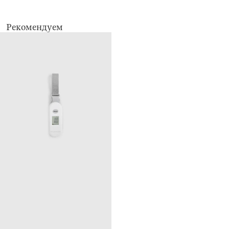
Рекомендуем