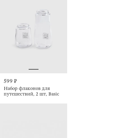
599 ₽
Набор флаконов для
путешествий, 2 шт, Basic