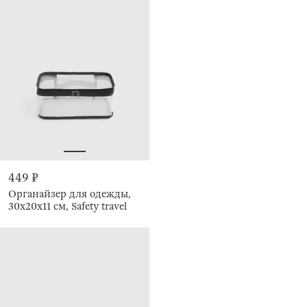
449 ₽
Органайзер для одежды,
30х20х11 см, Safety travel