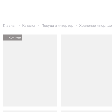
Главная
Каталог
Посуда и интерьер
Хранение и порядо
Крупнее