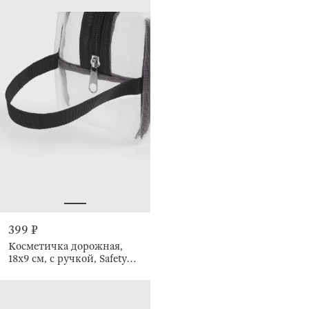
399 ₽
Косметичка дорожная,
18х9 см, с ручкой, Safety
travel