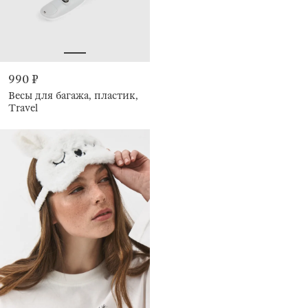
990 ₽
Весы для багажа, пластик,
Travel