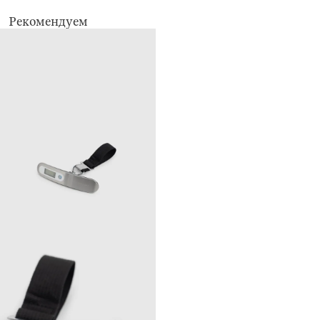
Рекомендуем