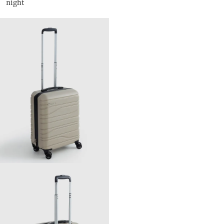
night