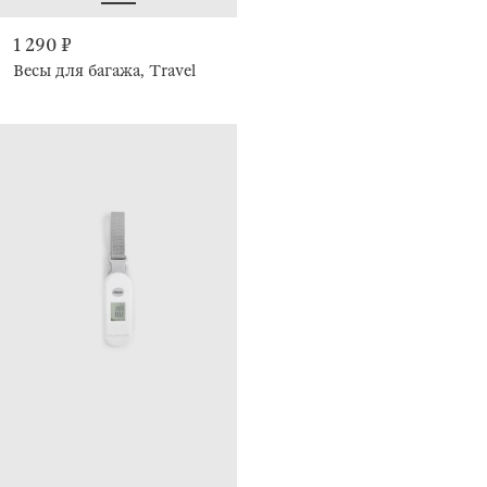
1 290 ₽
Весы для багажа, Travel