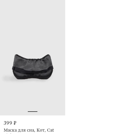
399 ₽
Маска для сна, Кот, Cat