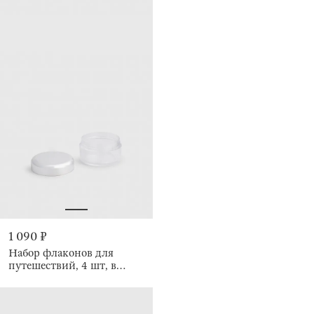
1 090 ₽
Набор флаконов для
путешествий, 4 шт, в
косметичке, Basic