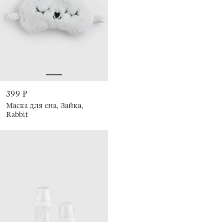
399 ₽
Маска для сна, Зайка,
Rabbit