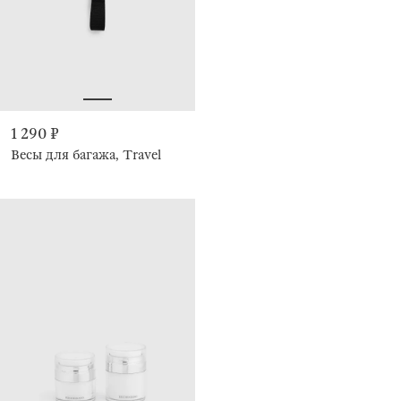
1 290 ₽
Весы для багажа, Travel