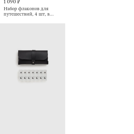
1 090 ₽
Набор флаконов для
путешествий, 4 шт, в
косметичке, Basic