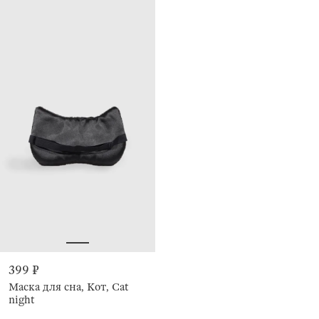
399 ₽
Маска для сна, Кот, Cat
night