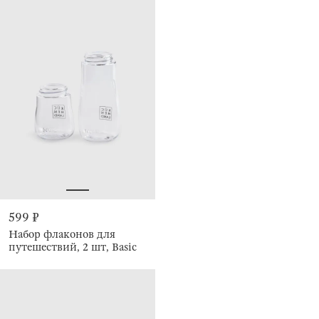
599 ₽
Набор флаконов для
путешествий, 2 шт, Basic