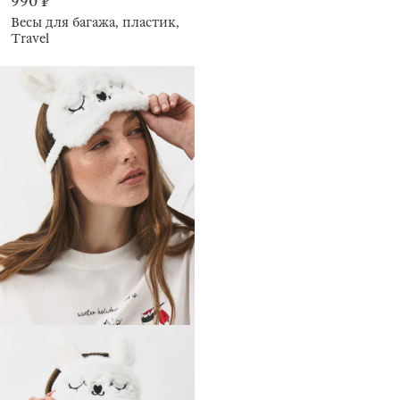
990 ₽
Весы для багажа, пластик,
Travel