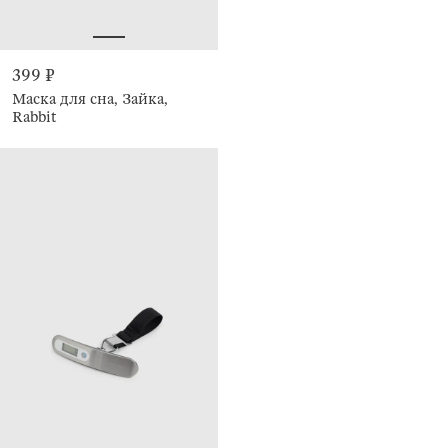
399 ₽
Маска для сна, Зайка,
Rabbit