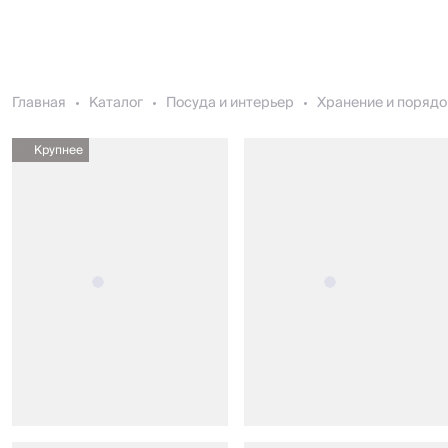
Главная
Каталог
Посуда и интерьер
Хранение и порядо
Крупнее