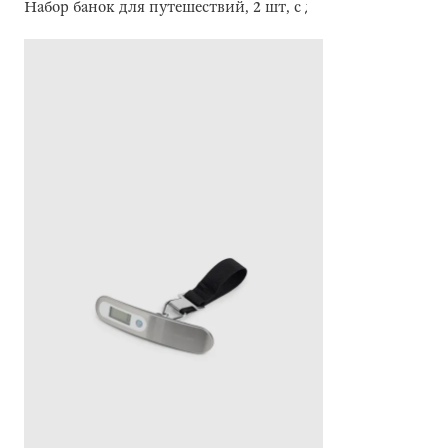
Набор банок для путешествий, 2 шт, с дозатором, Basic