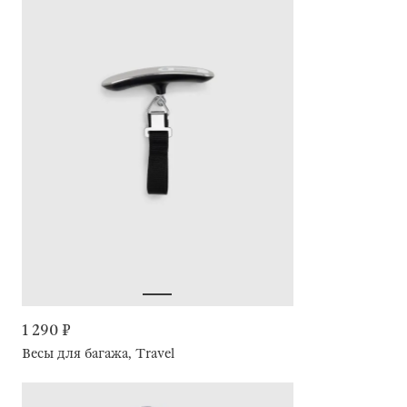
1 290 ₽
Весы для багажа, Travel