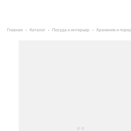
Главная
Каталог
Посуда и интерьер
Хранение и поря