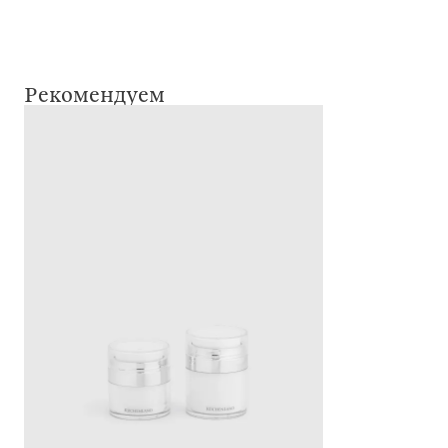
Рекомендуем