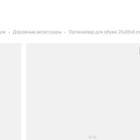
док
Дорожные аксессуары
Органайзер для обуви, 21х36х5 см