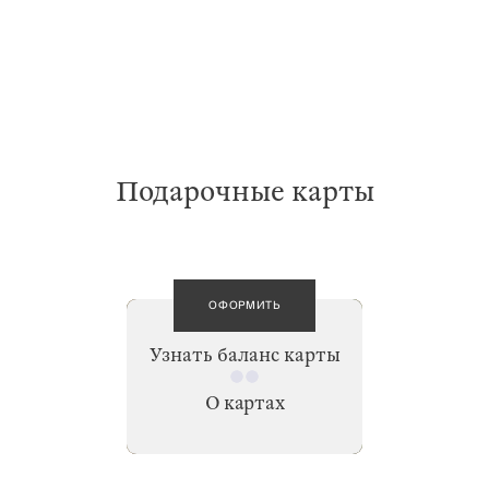
Подарочные карты
ОФОРМИТЬ
Узнать баланс карты
О картах