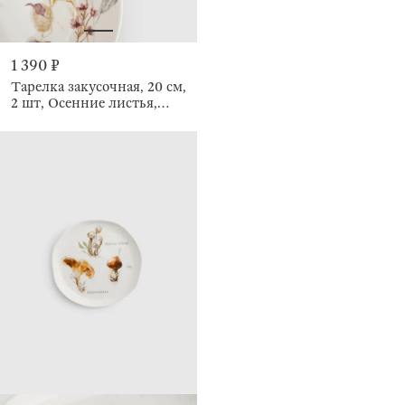
1 390 ₽
Тарелка закусочная, 20 см,
2 шт, Осенние листья,
Autumn leaves