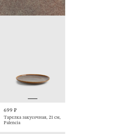
699 ₽
Тарелка закусочная, 21 см,
Palencia