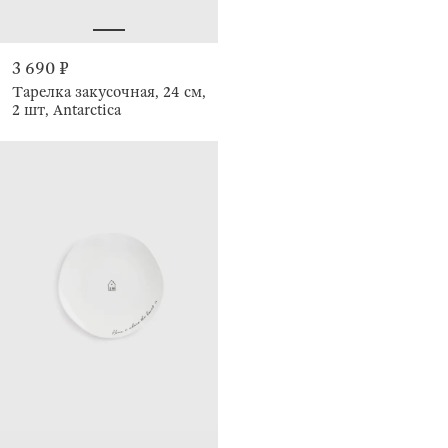
3 690 ₽
Тарелка закусочная, 24 см,
2 шт, Antarctica