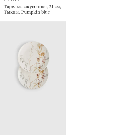
Тарелка закусочная, 21 см,
Тыквы, Pumpkin blue