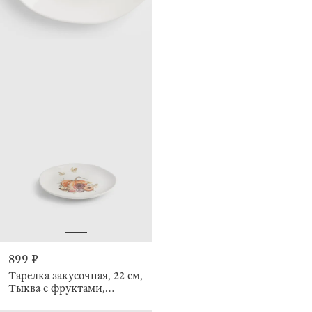
899 ₽
Тарелка закусочная, 22 см,
Тыква с фруктами,
Pumpkin garden