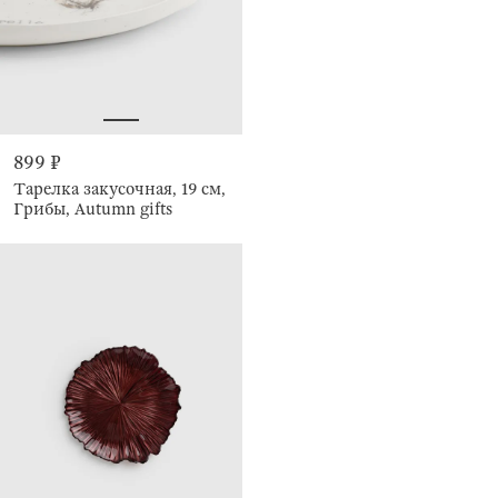
899 ₽
Тарелка закусочная, 19 см,
Грибы, Autumn gifts