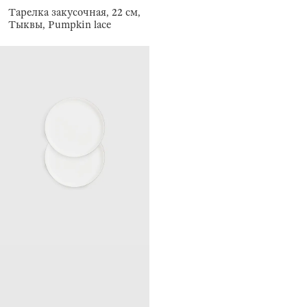
Тарелка закусочная, 22 см,
Тыквы, Pumpkin lace