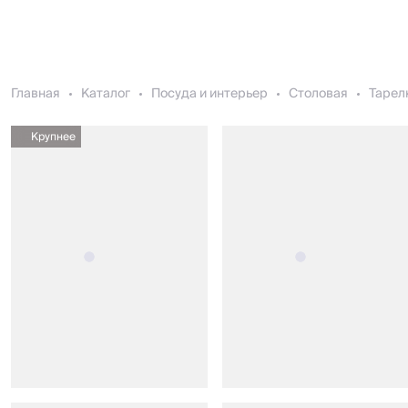
Главная
Каталог
Посуда и интерьер
Столовая
Тарел
Крупнее