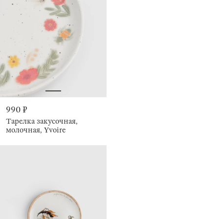
990 ₽
Тарелка закусочная,
молочная, Yvoire