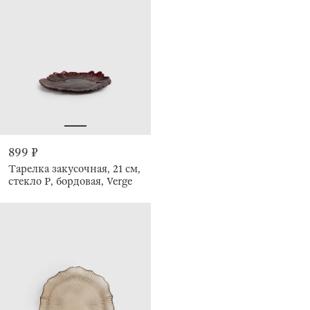
899 ₽
Тарелка закусочная, 21 см,
стекло Р, бордовая, Verge