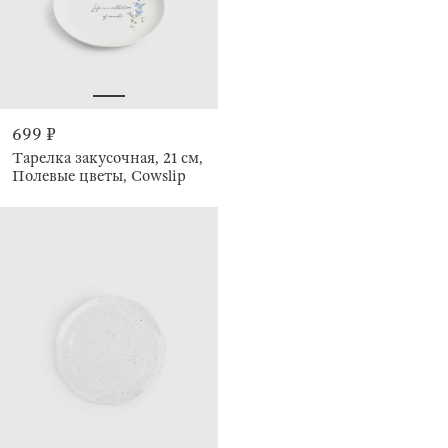
699 ₽
Тарелка закусочная, 21 см,
Полевые цветы, Cowslip