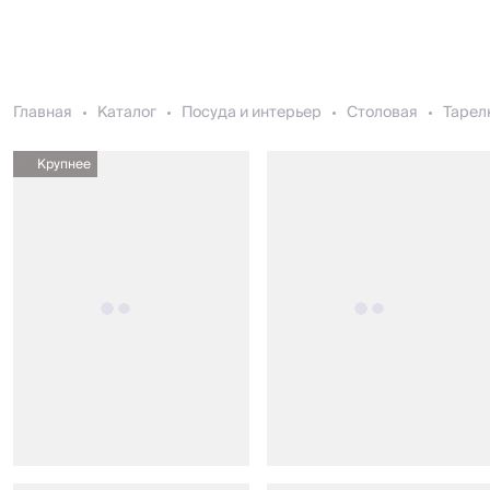
Главная
Каталог
Посуда и интерьер
Столовая
Тарел
Крупнее