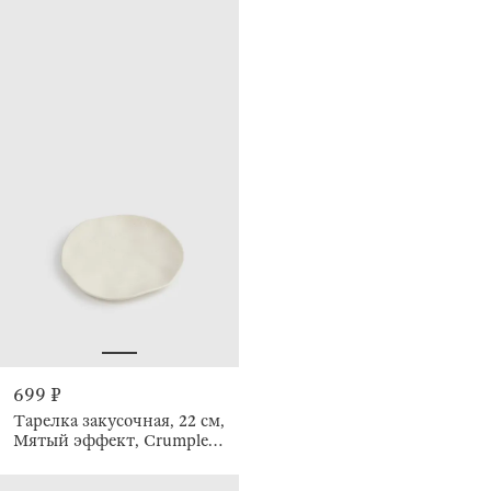
699 ₽
Тарелка закусочная, 22 см,
Мятый эффект, Crumple
creme