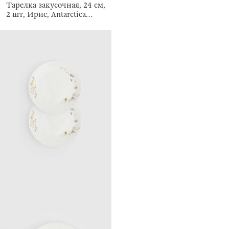
Тарелка закусочная, 24 см,
2 шт, Ирис, Antarctica
Flowers