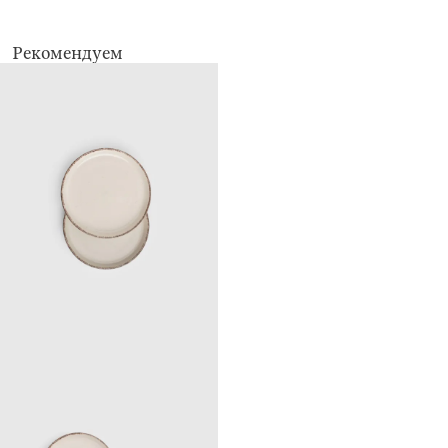
Рекомендуем