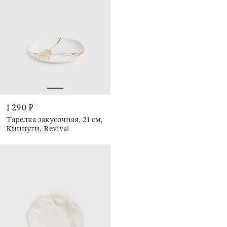
1 290 ₽
Тарелка закусочная, 21 см,
Кинцуги, Revival