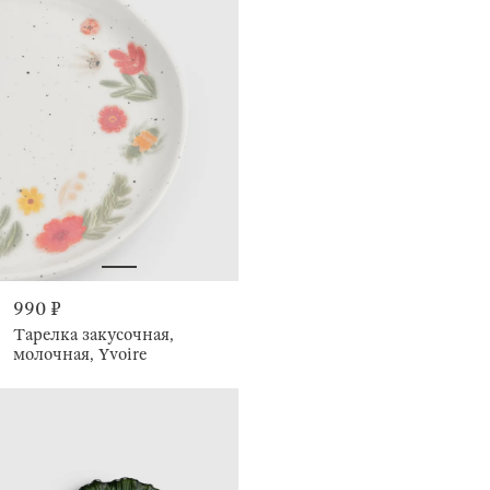
990 ₽
Тарелка закусочная,
молочная, Yvoire