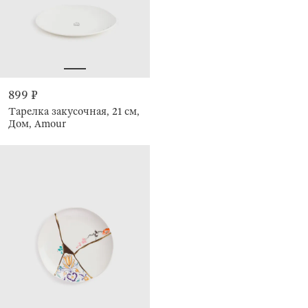
899 ₽
Тарелка закусочная, 21 см,
Дом, Amour