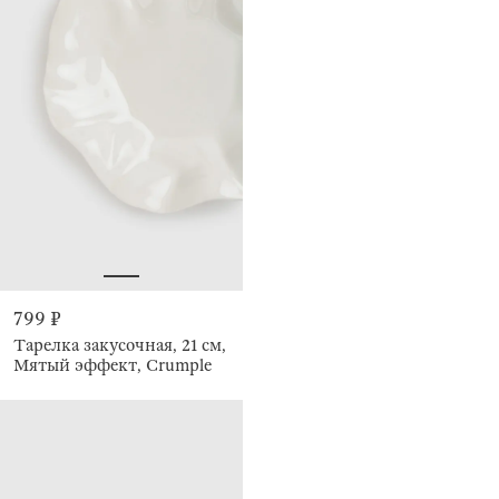
799 ₽
Тарелка закусочная, 21 см,
Мятый эффект, Crumple