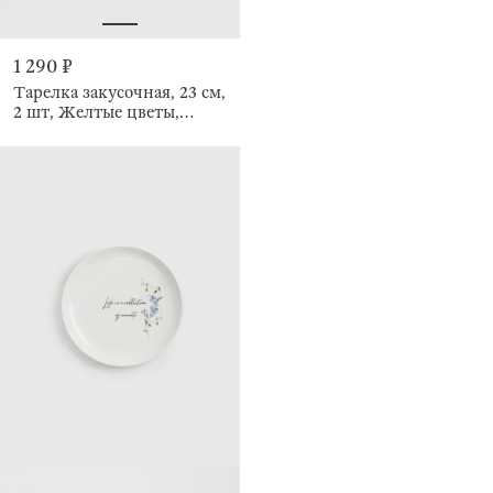
1 290 ₽
Тарелка закусочная, 23 см,
2 шт, Желтые цветы,
Floweri