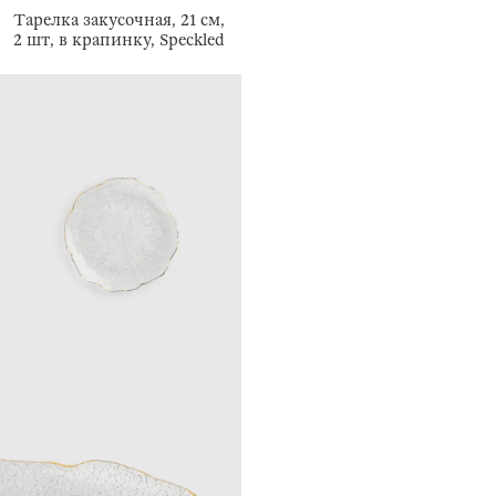
Тарелка закусочная, 21 см,
2 шт, в крапинку, Speckled