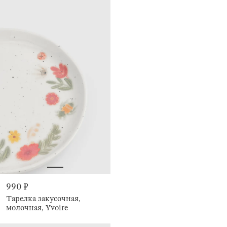
990 ₽
Тарелка закусочная,
молочная, Yvoire