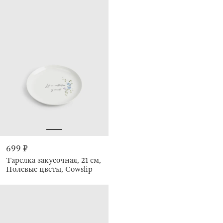
699 ₽
Тарелка закусочная, 21 см,
Полевые цветы, Cowslip