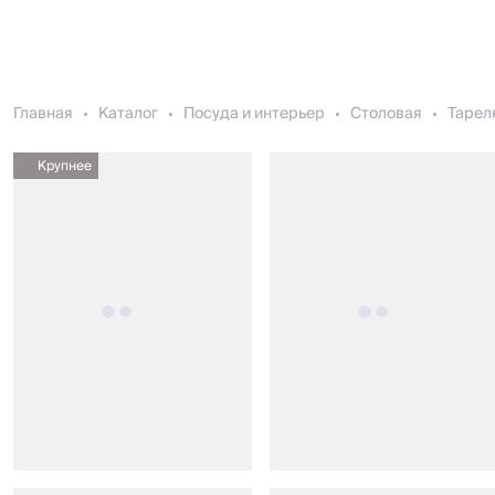
Главная
Каталог
Посуда и интерьер
Столовая
Тарел
Крупнее