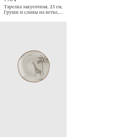
Тарелка закусочная, 23 см,
Груши и сливы на ветке,
Crumple print