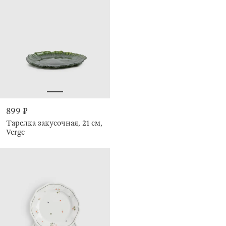
899 ₽
Тарелка закусочная, 21 см,
Verge