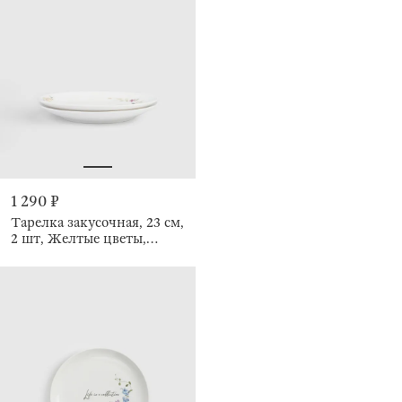
1 290 ₽
Тарелка закусочная, 23 см,
2 шт, Желтые цветы,
Floweri