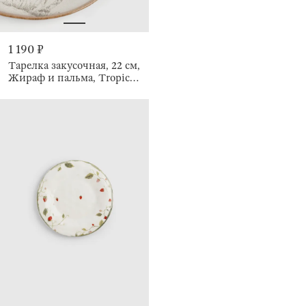
1 190 ₽
Тарелка закусочная, 22 см,
Жираф и пальма, Tropical
vibes