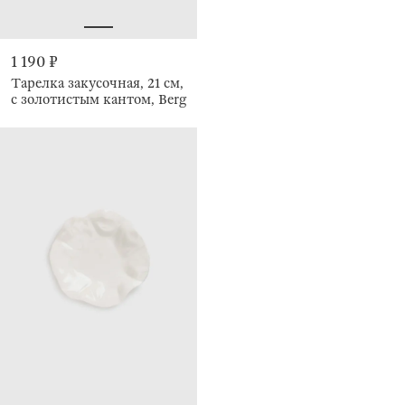
1 190 ₽
Тарелка закусочная, 21 см,
с золотистым кантом, Berg