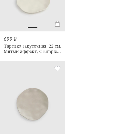
699 ₽
Тарелка закусочная, 22 см,
Мятый эффект, Crumple
creme