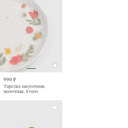
990 ₽
Тарелка закусочная,
молочная, Yvoire