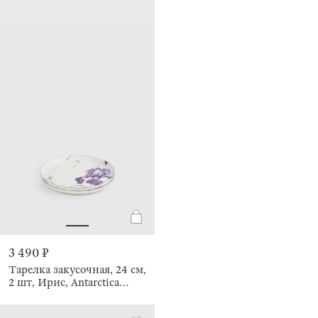
3 490 ₽
Тарелка закусочная, 24 см,
2 шт, Ирис, Antarctica
Flowers