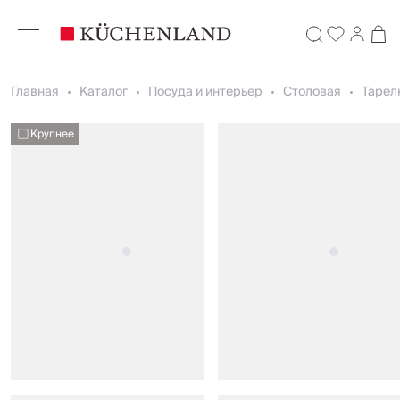
Главная
Каталог
Посуда и интерьер
Столовая
Тарел
Крупнее