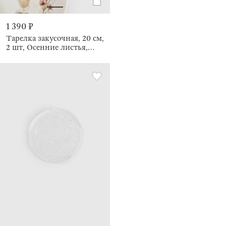
1 390 ₽
Тарелка закусочная, 20 см,
2 шт, Осенние листья,
Autumn leaves