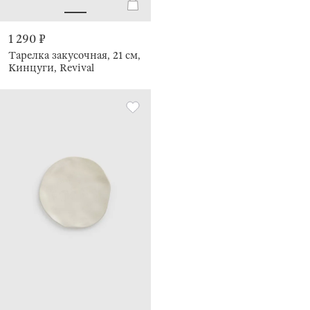
1 290 ₽
Тарелка закусочная, 21 см,
Кинцуги, Revival