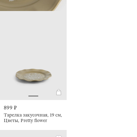
899 ₽
Тарелка закусочная, 19 см,
Цветы, Pretty flower