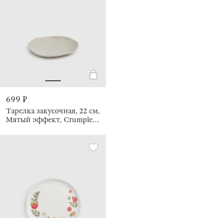
699 ₽
Тарелка закусочная, 22 см,
Мятый эффект, Crumple
creme