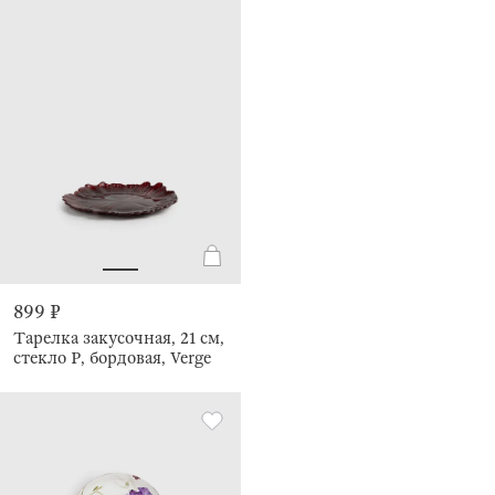
899 ₽
Тарелка закусочная, 21 см,
стекло Р, бордовая, Verge