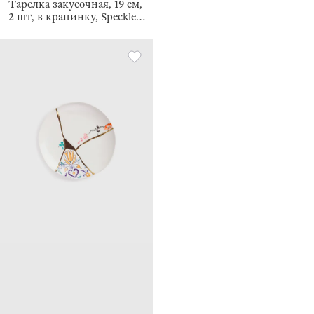
Тарелка закусочная, 19 см,
2 шт, в крапинку, Speckled
glaze