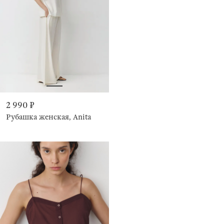
2 990 ₽
Рубашка женская, Anita