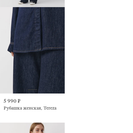
5 990 ₽
Рубашка женская, Tereza