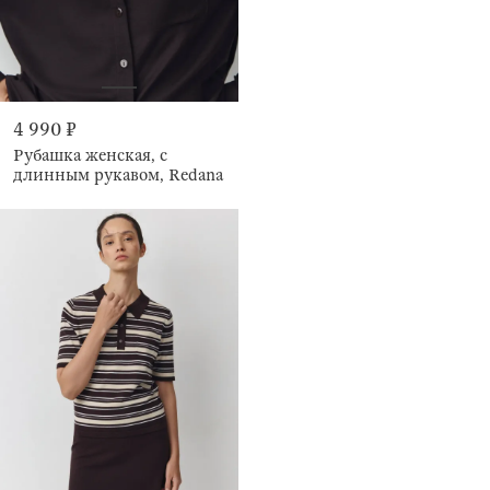
4 990 ₽
Рубашка женская, с
длинным рукавом, Redana