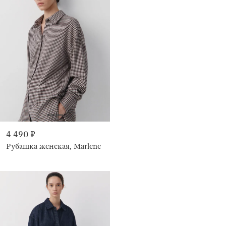
4 490 ₽
Рубашка женская, Marlene