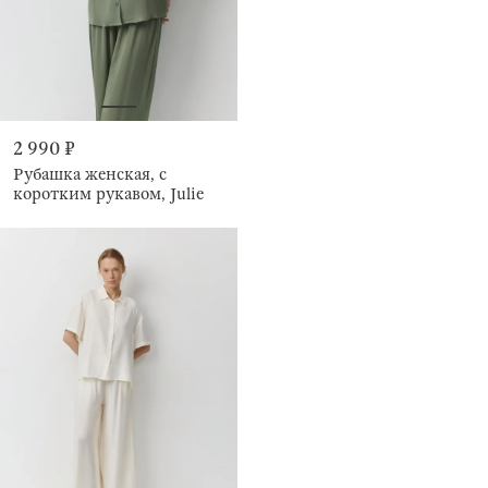
2 990 ₽
Рубашка женская, с
коротким рукавом, Julie