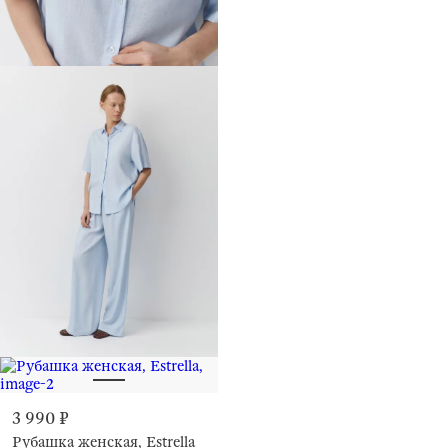
3 990 ₽
Рубашка женская, Estrella