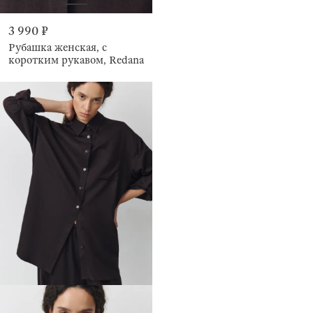
3 990 ₽
Рубашка женская, с
коротким рукавом, Redana