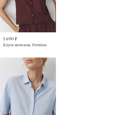
1 690 ₽
Блуза женская, Fermina