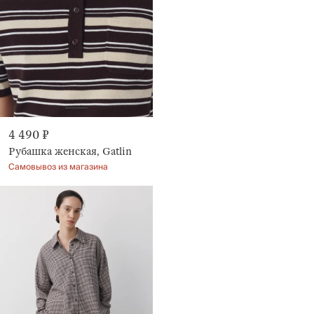
4 490 ₽
Рубашка женская, Gatlin
Самовывоз из магазина