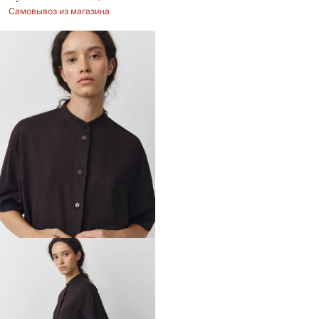
Самовывоз из магазина