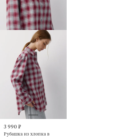
3 990 ₽
Рубашка из хлопка в