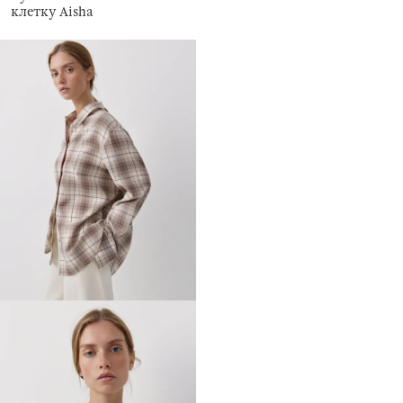
клетку Aisha