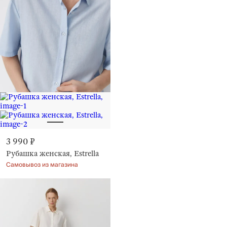
3 990 ₽
Рубашка женская, Estrella
Самовывоз из магазина