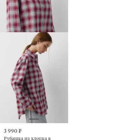
3 990 ₽
Рубашка из хлопка в