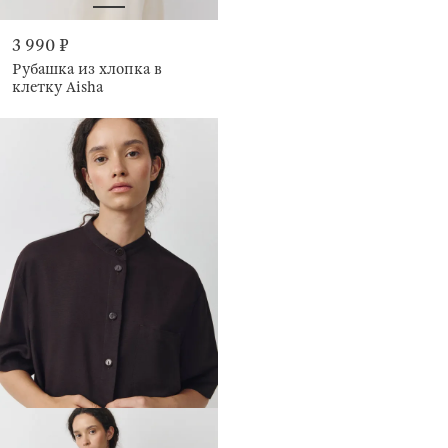
3 990 ₽
Рубашка из хлопка в
клетку Aisha