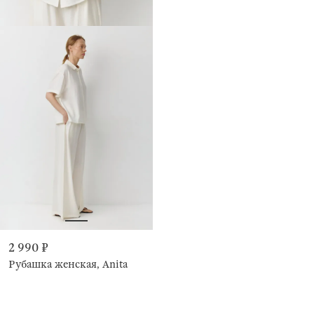
2 990 ₽
Рубашка женская, Anita