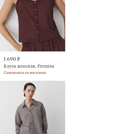
1 690 ₽
Блуза женская, Fermina
Самовывоз из магазина