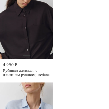
4 990 ₽
Рубашка женская, с
длинным рукавом, Redana