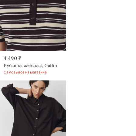
4 490 ₽
Рубашка женская, Gatlin
Самовывоз из магазина