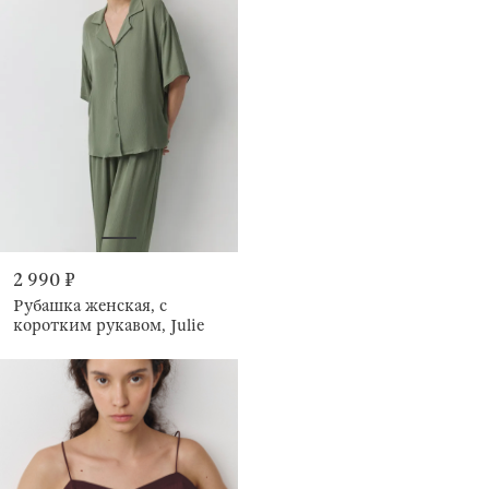
2 990 ₽
Рубашка женская, с
коротким рукавом, Julie