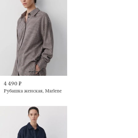
4 490 ₽
Рубашка женская, Marlene