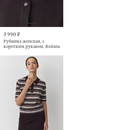
3 990 ₽
Рубашка женская, с
коротким рукавом, Redana