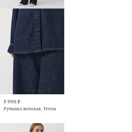
5 990 ₽
Рубашка женская, Tereza