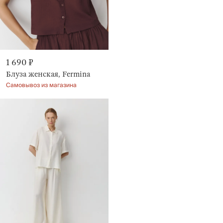
1 690 ₽
Блуза женская, Fermina
Самовывоз из магазина