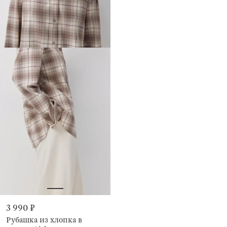
3 990 ₽
Рубашка из хлопка в