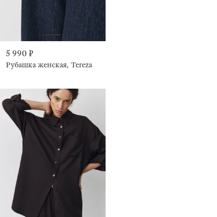
5 990 ₽
Рубашка женская, Tereza