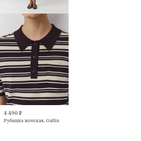
4 490 ₽
Рубашка женская, Gatlin