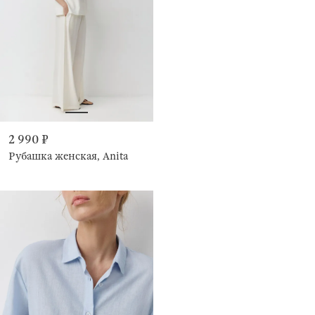
2 990 ₽
Рубашка женская, Anita