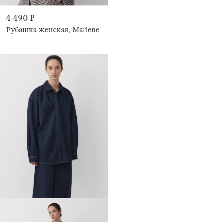
4 490 ₽
Рубашка женская, Marlene