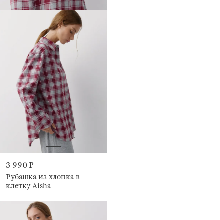
3 990 ₽
Рубашка из хлопка в
клетку Aisha