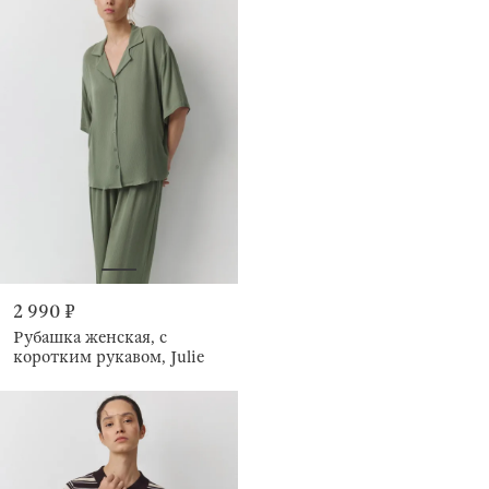
2 990 ₽
Рубашка женская, с
коротким рукавом, Julie