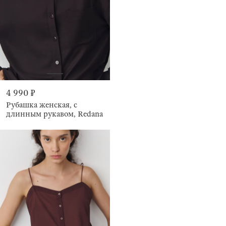
4 990 ₽
Рубашка женская, с
длинным рукавом, Redana