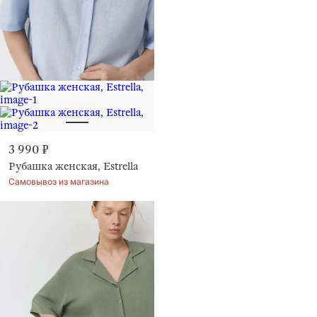
3 990 ₽
Рубашка женская, Estrella
Самовывоз из магазина