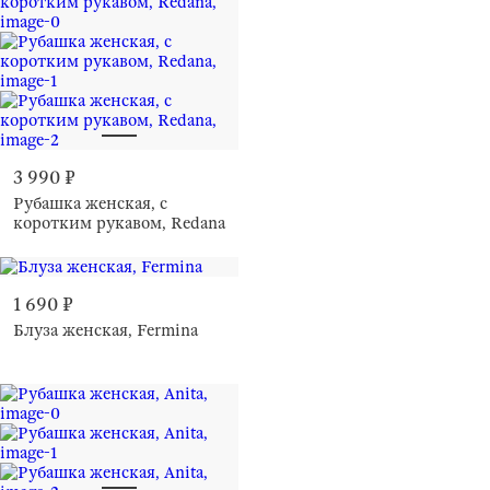
3 990 ₽
Рубашка женская, с
коротким рукавом, Redana
1 690 ₽
Блуза женская, Fermina