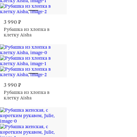
3 990 ₽
Рубашка из хлопка в
клетку Aisha
3 990 ₽
Рубашка из хлопка в
клетку Aisha