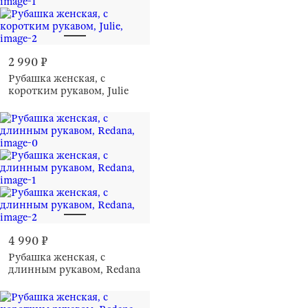
2 990 ₽
Рубашка женская, с
коротким рукавом, Julie
4 990 ₽
Рубашка женская, с
длинным рукавом, Redana