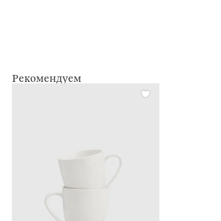
Рекомендуем