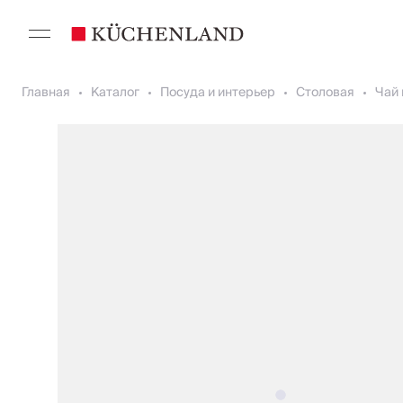
Главная
Каталог
Посуда и интерьер
Столовая
Чай 