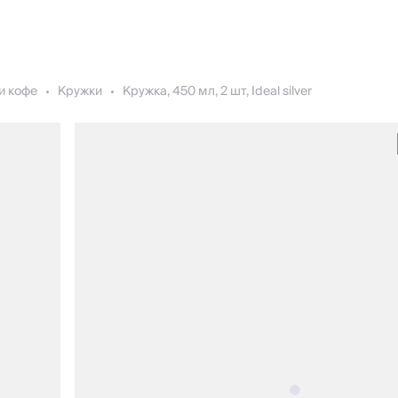
и кофе
Кружки
Кружка, 450 мл, 2 шт, Ideal silver