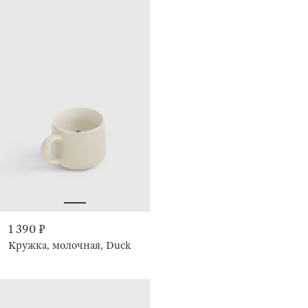
1 390 ₽
Кружка, молочная, Duck