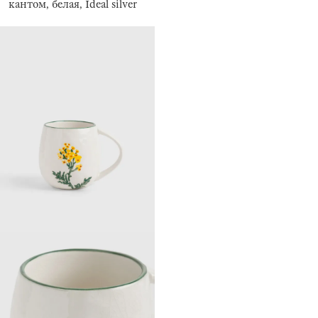
кантом, белая, Ideal silver