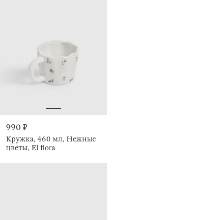
990 ₽
Кружка, 460 мл, Нежные
цветы, El flora