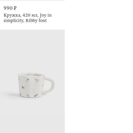
990 ₽
Кружка, 420 мл, Joy in
simplicity, Ribby font