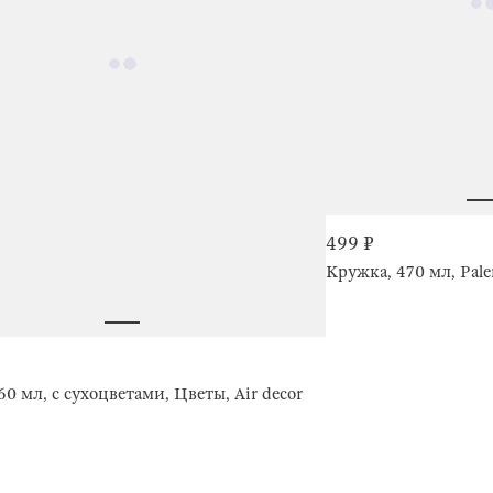
499 ₽
Кружка, 470 мл, Pale
0 мл, с сухоцветами, Цветы, Air decor