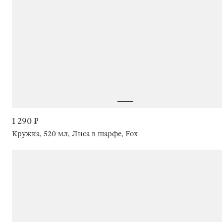
1 290 ₽
Кружка, 520 мл, Лиса в шарфе, Fox