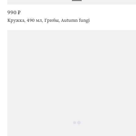
990 ₽
Кружка, 490 мл, Грибы, Autumn fungi