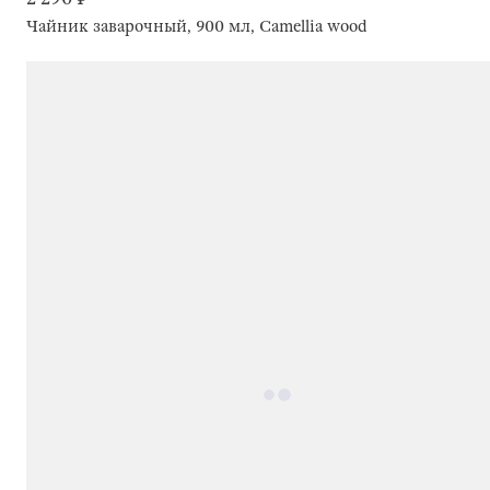
Чайник заварочный, 900 мл, Camellia wood