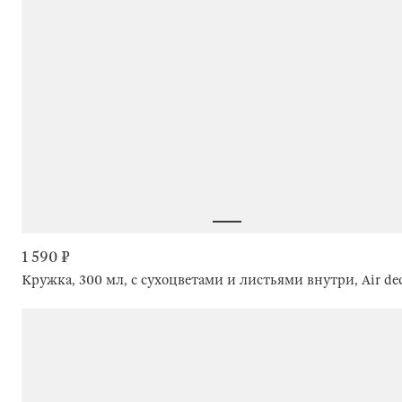
1 590 ₽
Кружка, 300 мл, с сухоцветами и листьями внутри, Air de