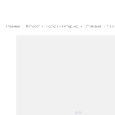
Главная
Каталог
Посуда и интерьер
Столовая
Чай 