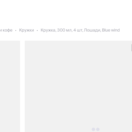
и кофе
Кружки
Кружка, 300 мл, 4 шт, Лошади, Blue wind