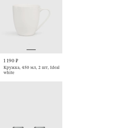
1 190 ₽
Кружка, 450 мл, 2 шт, Ideal
white