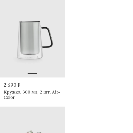
2 690 ₽
Кружка, 300 мл, 2 шт, Air-
Color