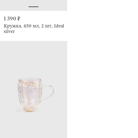
1 390 ₽
Кружка, 450 мл, 2 шт, Ideal
silver