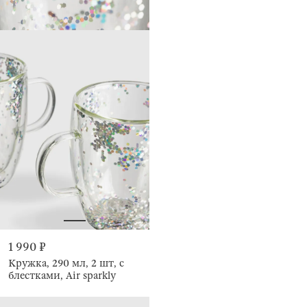
1 990 ₽
Кружка, 290 мл, 2 шт, с
блестками, Air sparkly