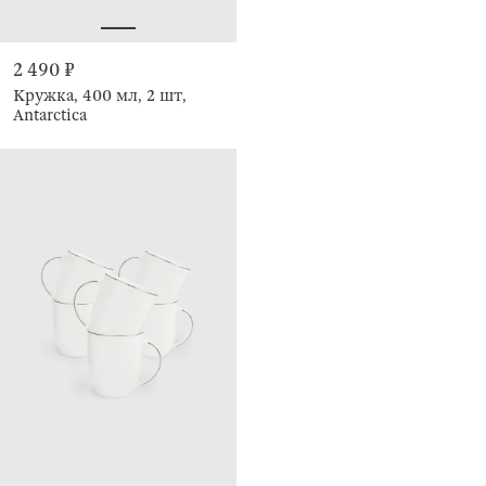
2 490 ₽
Кружка, 400 мл, 2 шт,
Antarctica