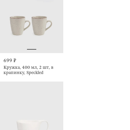
699 ₽
Кружка, 400 мл, 2 шт, в
крапинку, Speckled