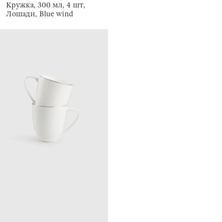
Кружка, 300 мл, 4 шт,
Лошади, Blue wind