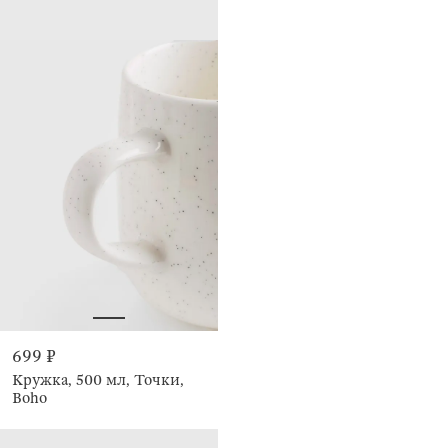
699 ₽
Кружка, 500 мл, Точки,
Boho