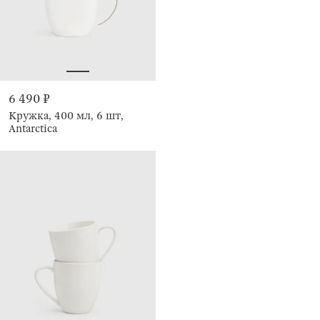
6 490 ₽
Кружка, 400 мл, 6 шт,
Antarctica