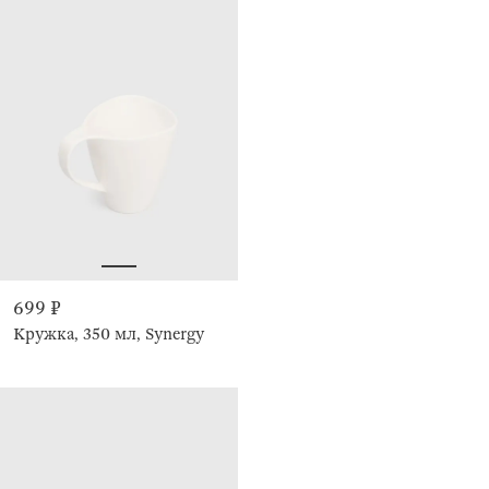
699 ₽
Кружка, 350 мл, Synergy