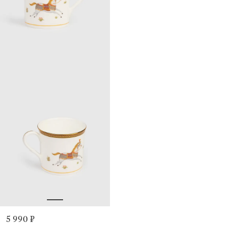
5 990 ₽