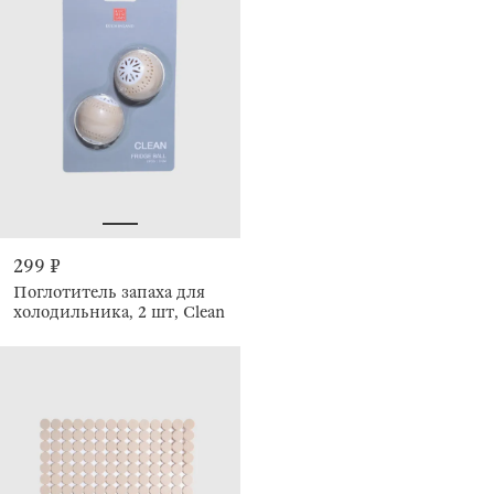
299 ₽
Поглотитель запаха для
холодильника, 2 шт, Clean