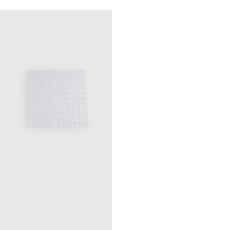
light