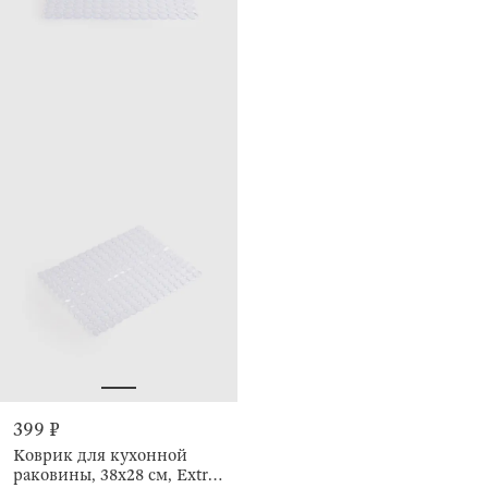
399 ₽
Коврик для кухонной
раковины, 38х28 см, Extra-