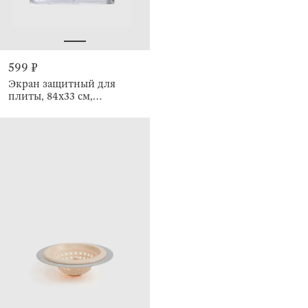
599 ₽
Экран защитный для
плиты, 84х33 см,
складной, Classic