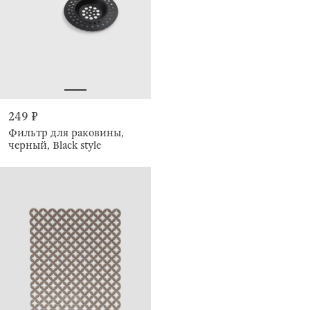
249 ₽
Фильтр для раковины,
черный, Black style