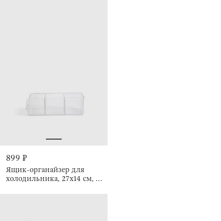
899 ₽
Ящик-органайзер для
холодильника, 27х14 см, 3
отделения, Basic