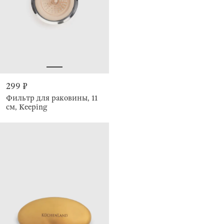
299 ₽
Фильтр для раковины, 11
см, Keeping