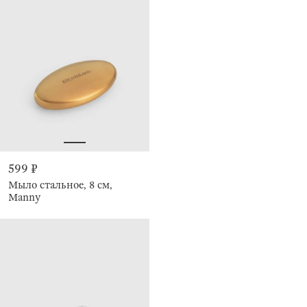
599 ₽
Мыло стальное, 8 см,
Manny