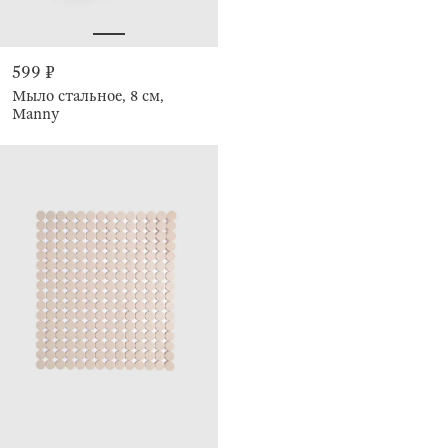
599 ₽
Мыло стальное, 8 см,
Manny