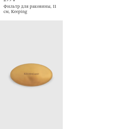
Фильтр для раковины, 11
см, Keeping