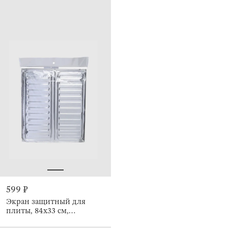
599 ₽
Экран защитный для
плиты, 84х33 см,
складной, Classic