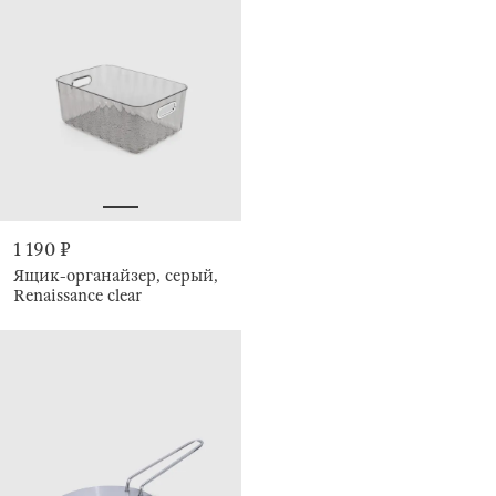
1 190 ₽
Ящик-органайзер, серый,
Renaissance clear