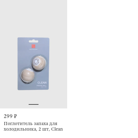
299 ₽
Поглотитель запаха для
холодильника, 2 шт, Clean