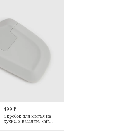
499 ₽
Скребок для мытья на
кухне, 2 насадки, Soft
kitchen