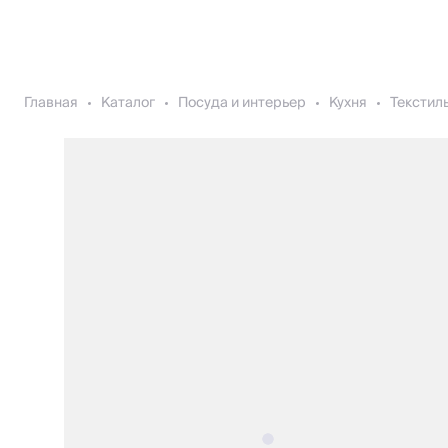
Главная
Каталог
Посуда и интерьер
Кухня
Текстиль