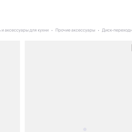
 и аксессуары для кухни
Прочие аксессуары
Диск-переходни