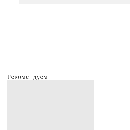
Рекомендуем