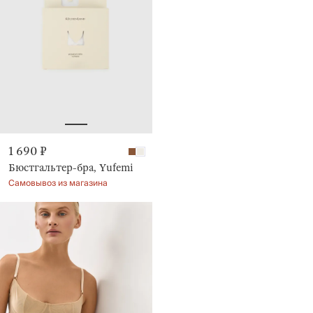
1 690 ₽
Бюстгальтер-бра, Yufemi
Самовывоз из магазина