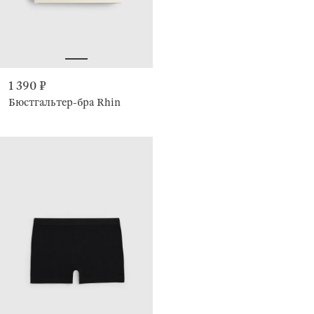
1 390 ₽
Бюстгальтер-бра Rhin