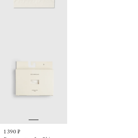
1 390 ₽