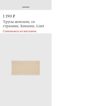
1 190 ₽
Трусы женские, со
стразами, Бикини, Liset
Самовывоз из магазина