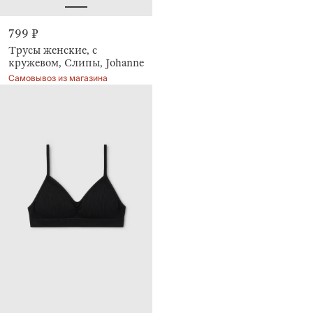
799 ₽
Трусы женские, с
кружевом, Слипы, Johanne
Самовывоз из магазина