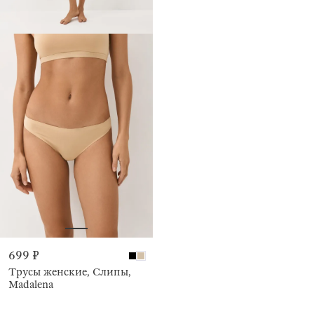
699 ₽
Трусы женские, Слипы,
Madalena