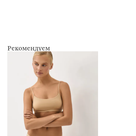
Рекомендуем