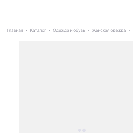
Главная
Каталог
Одежда и обувь
Женская одежда