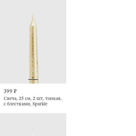
399 ₽
Свеча, 25 см, 2 шт, тонкая,
с блестками, Sparkle