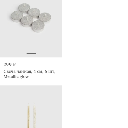
299 ₽
Свеча чайная, 4 см, 6 шт,
Metallic glow