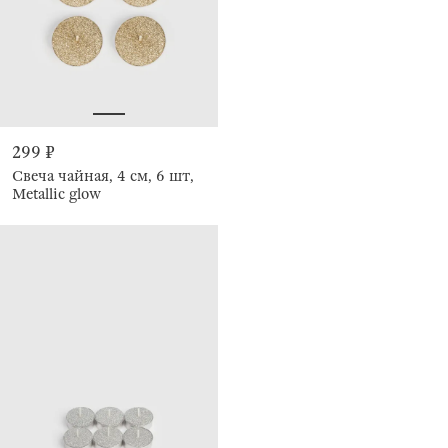
299 ₽
Свеча чайная, 4 см, 6 шт,
Metallic glow