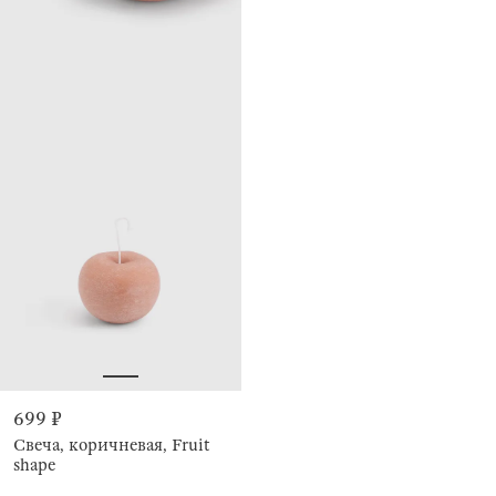
699 ₽
Свеча, коричневая, Fruit
shape