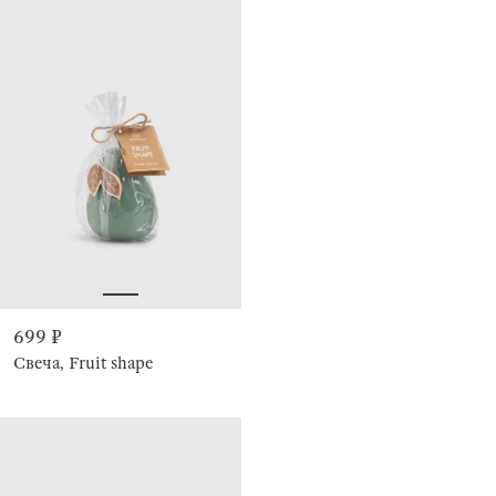
699 ₽
Свеча, Fruit shape