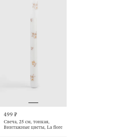
499 ₽
Свеча, 25 см, тонкая,
Винтажные цветы, La flore