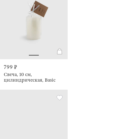
799 ₽
Свеча, 10 см,
цилиндрическая, Basic