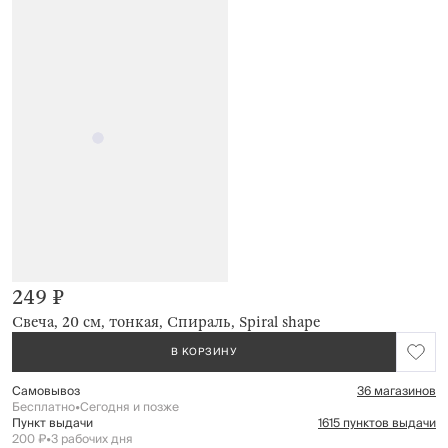
249 ₽
Свеча, 20 см, тонкая, Спираль, Spiral shape
В КОРЗИНУ
Самовывоз
36 магазинов
Бесплатно
•
Сегодня и позже
Пункт выдачи
1615 пунктов выдачи
200 ₽
•
3 рабочих дня