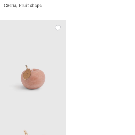
Свеча, Fruit shape