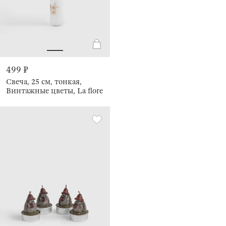
499 ₽
Свеча, 25 см, тонкая,
Винтажные цветы, La flore