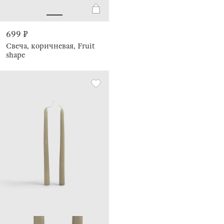
699 ₽
Свеча, коричневая, Fruit
shape