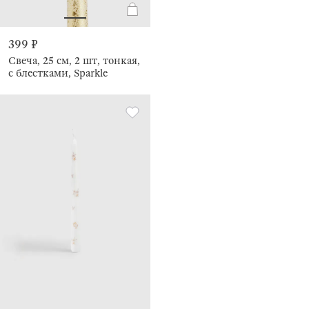
399 ₽
Свеча, 25 см, 2 шт, тонкая,
с блестками, Sparkle