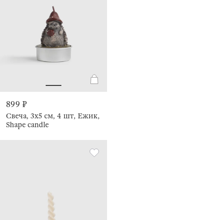
899 ₽
Свеча, 3x5 см, 4 шт, Ежик,
Shape candle