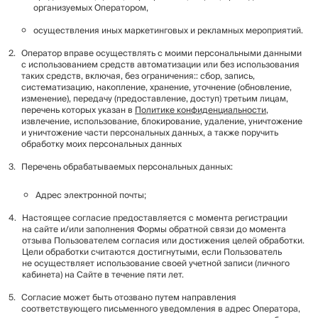
организуемых Оператором,
осуществления иных маркетинговых и рекламных мероприятий.
Оператор вправе осуществлять с моими персональными данными
с использованием средств автоматизации или без использования
таких средств, включая, без ограничения:: сбор, запись,
систематизацию, накопление, хранение, уточнение (обновление,
изменение), передачу (предоставление, доступ) третьим лицам,
перечень которых указан в
Политике конфиденциальности
,
извлечение, использование, блокирование, удаление, уничтожение
и уничтожение части персональных данных, а также поручить
обработку моих персональных данных
Перечень обрабатываемых персональных данных:
Адрес электронной почты;
Настоящее согласие предоставляется с момента регистрации
на сайте и/или заполнения Формы обратной связи до момента
отзыва Пользователем согласия или достижения целей обработки.
Цели обработки считаются достигнутыми, если Пользователь
не осуществляет использование своей учетной записи (личного
кабинета) на Сайте в течение пяти лет.
Согласие может быть отозвано путем направления
соответствующего письменного уведомления в адрес Оператора,