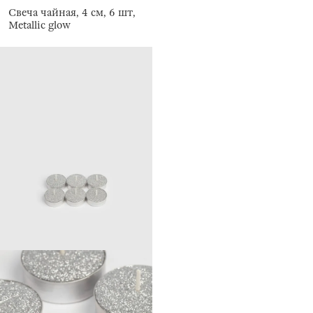
Свеча чайная, 4 см, 6 шт,
Metallic glow