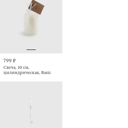
799 ₽
Свеча, 10 см,
цилиндрическая, Basic