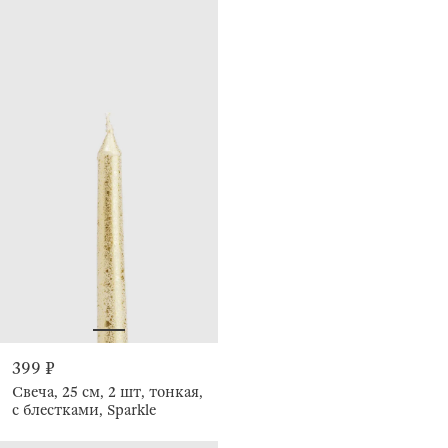
399 ₽
Свеча, 25 см, 2 шт, тонкая,
с блестками, Sparkle