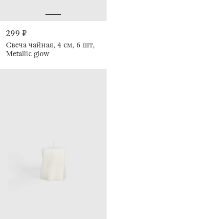
299 ₽
Свеча чайная, 4 см, 6 шт,
Metallic glow