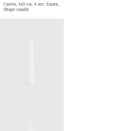
Свеча, 3x5 см, 4 шт, Ежик,
Shape candle