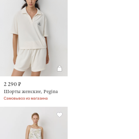
2 290 ₽
Шорты женские, Pegina
Самовывоз из магазина