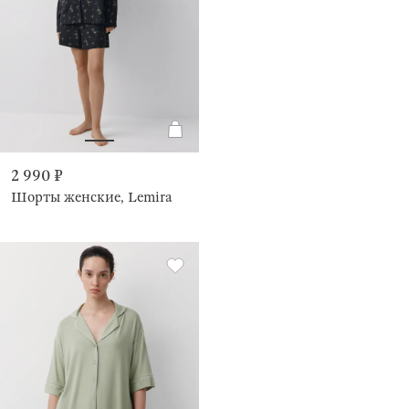
2 990 ₽
Шорты женские, Lemira