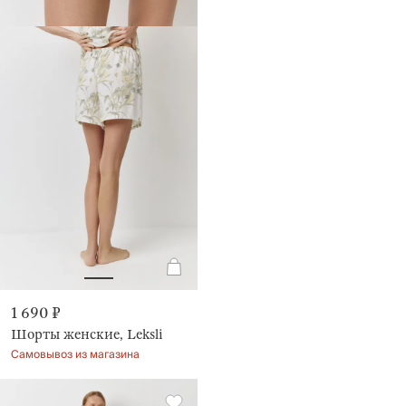
1 690 ₽
Шорты женские, Leksli
Самовывоз из магазина