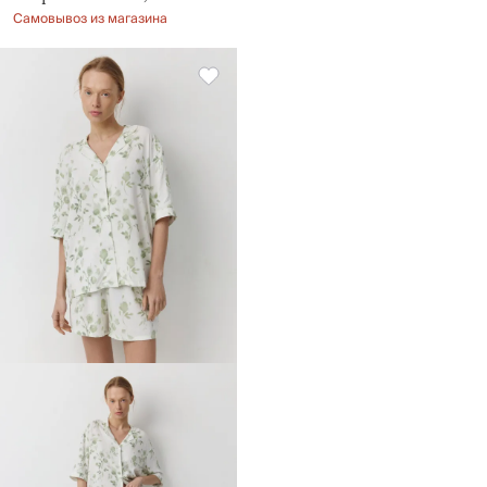
Самовывоз из магазина