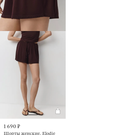
1 690 ₽
Шорты женские, Elodie