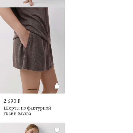
2 690 ₽
Шорты из фактурной
ткани Savina