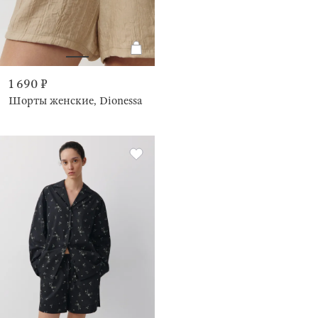
1 690 ₽
Шорты женские, Dionessa