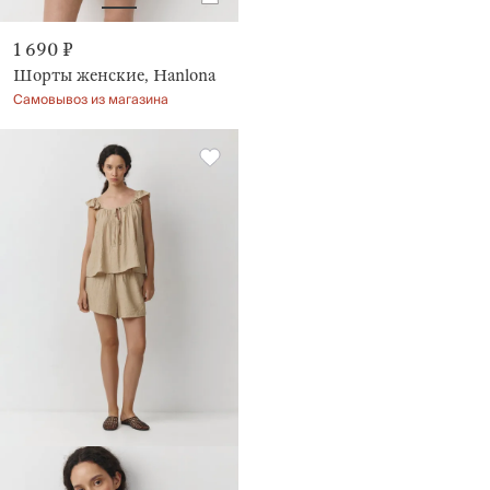
1 690 ₽
Шорты женские, Hanlona
Самовывоз из магазина