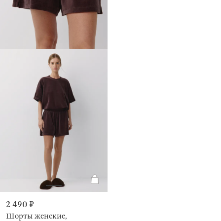
2 490 ₽
Шорты женские,