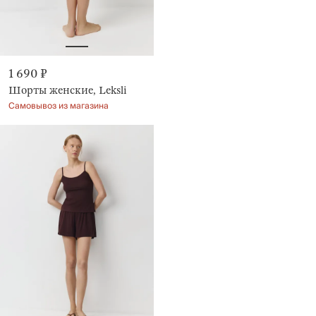
1 690 ₽
Шорты женские, Leksli
Самовывоз из магазина