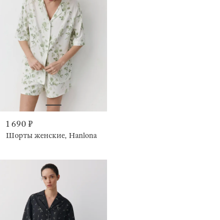
1 690 ₽
Шорты женские, Hanlona