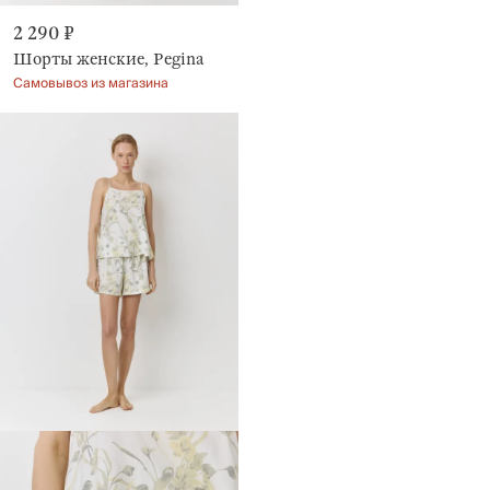
2 290 ₽
Шорты женские, Pegina
Самовывоз из магазина