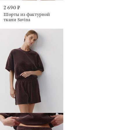
2 690 ₽
Шорты из фактурной
ткани Savina