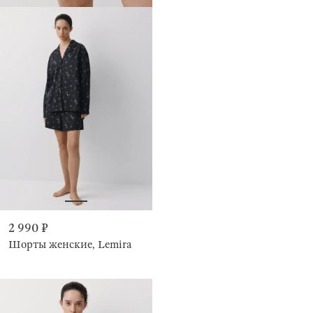
2 990 ₽
Шорты женские, Lemira