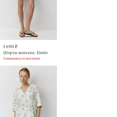
1 690 ₽
Шорты женские, Elodie
Самовывоз из магазина