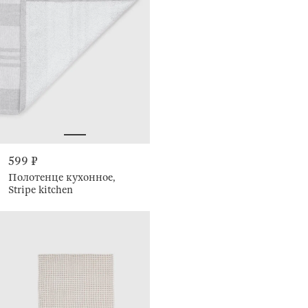
599 ₽
Полотенце кухонное,
Stripe kitchen