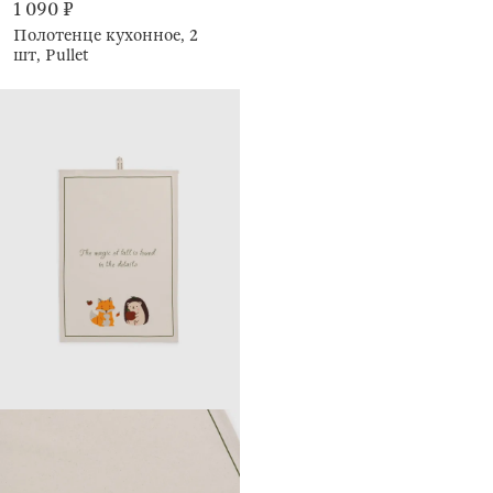
1 090 ₽
Полотенце кухонное, 2
шт, Pullet