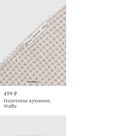
499 ₽
Полотенце кухонное,
Waffle