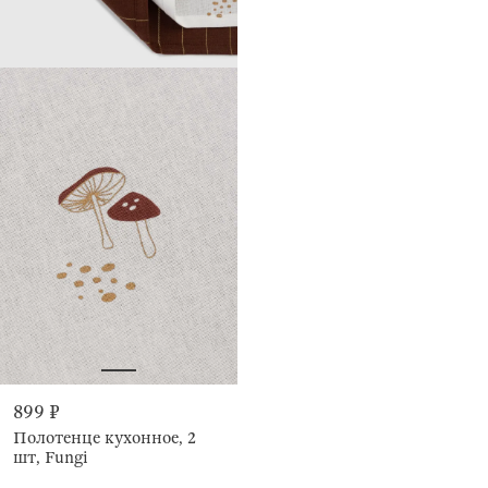
899 ₽
Полотенце кухонное, 2
шт, Fungi