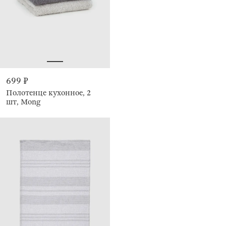
699 ₽
Полотенце кухонное, 2
шт, Mong