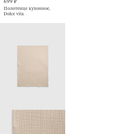
699 ₽
Полотенце кухонное,
Dolce vita