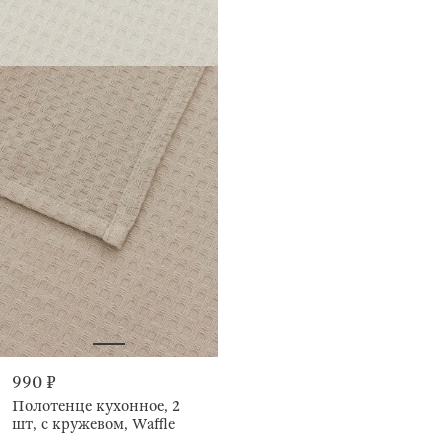
990 ₽
Полотенце кухонное, 2
шт, с кружевом, Waffle