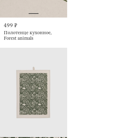
499 ₽
Полотенце кухонное,
Forest animals