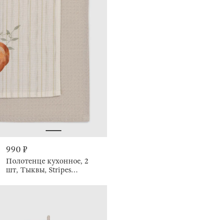
990 ₽
Полотенце кухонное, 2
шт, Тыквы, Stripes
pumpkin