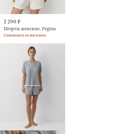
2 290 ₽
Шорты женские, Pegina
Самовывоз из магазина