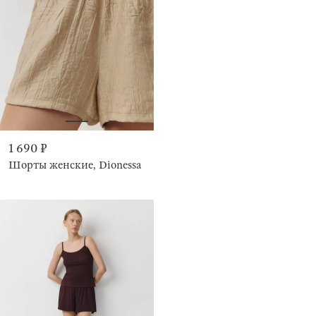
1 690 ₽
Шорты женские, Dionessa