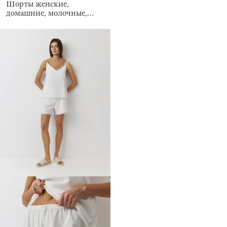
Шорты женские,
домашние, молочные,
Marlla