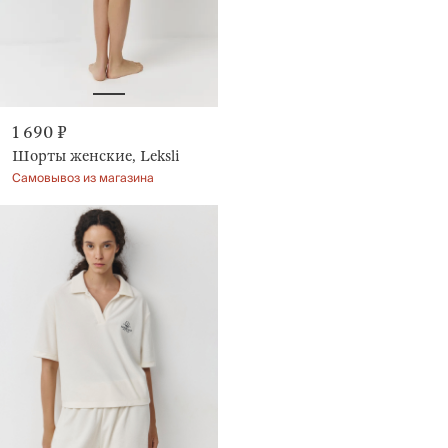
1 690 ₽
Шорты женские, Leksli
Самовывоз из магазина