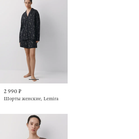
2 990 ₽
Шорты женские, Lemira