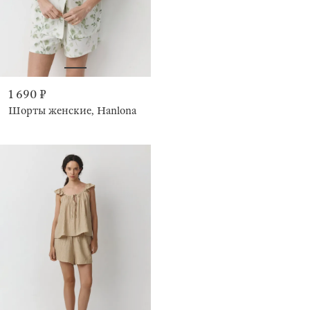
1 690 ₽
Шорты женские, Hanlona