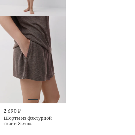
2 690 ₽
Шорты из фактурной
ткани Savina