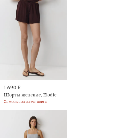
1 690 ₽
Шорты женские, Elodie
Самовывоз из магазина