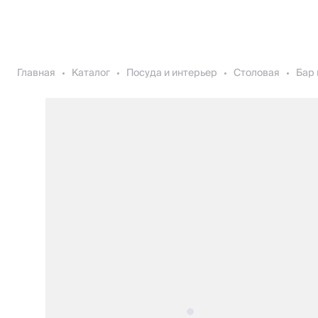
Главная
Каталог
Посуда и интерьер
Столовая
Бар 