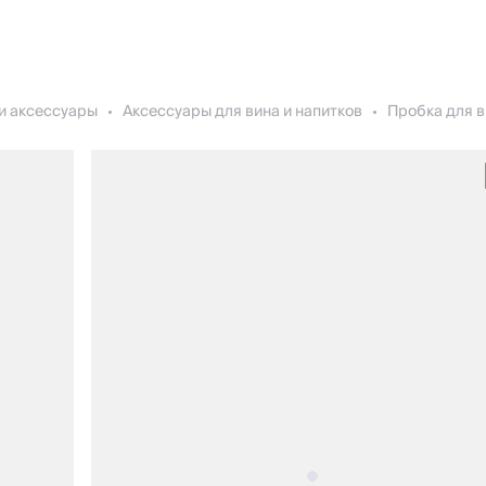
и аксессуары
Аксессуары для вина и напитков
Пробка для в