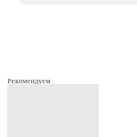
Рекомендуем