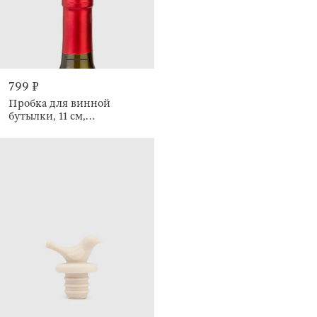
799 ₽
Пробка для винной
бутылки, 11 см,
Бриллиант, Diamond