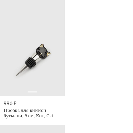
990 ₽
Пробка для винной
бутылки, 9 см, Кот, Cat
night