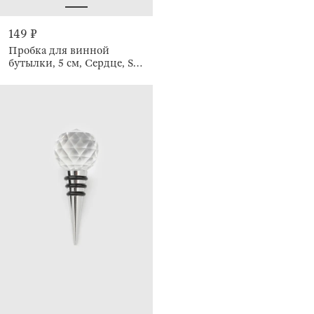
149 ₽
Пробка для винной
бутылки, 5 см, Сердце, Soft
kitchen