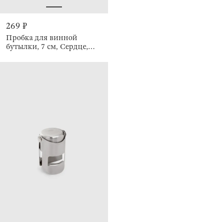
269 ₽
Пробка для винной
бутылки, 7 см, Сердце,
Manny