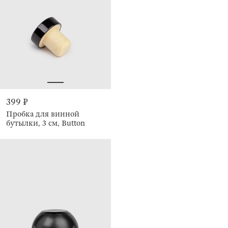
399 ₽
Пробка для винной
бутылки, 3 см, Button