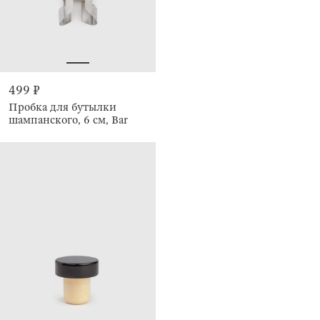
499 ₽
Пробка для бутылки
шампанского, 6 см, Bar