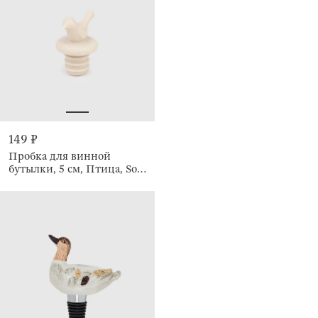
149 ₽
Пробка для винной
бутылки, 5 см, Птица, Soft
kitchen