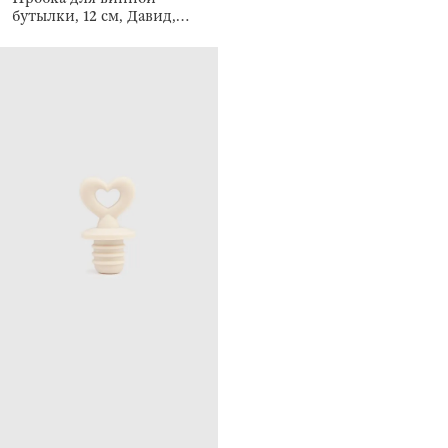
бутылки, 12 см, Давид,
Apollo