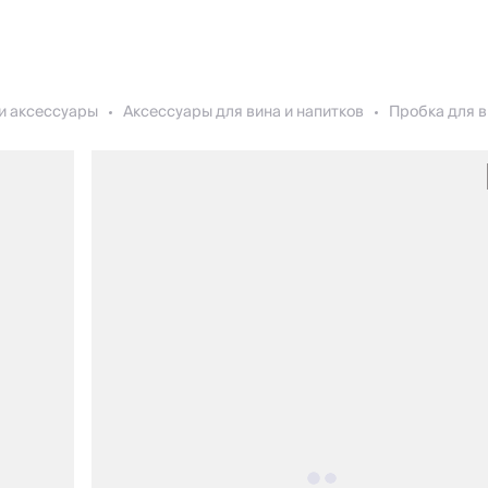
и аксессуары
Аксессуары для вина и напитков
Пробка для в