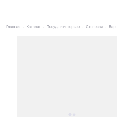
Главная
Каталог
Посуда и интерьер
Столовая
Бар 