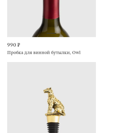
990 ₽
Пробка для винной бутылки, Owl