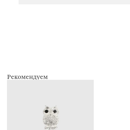
Рекомендуем