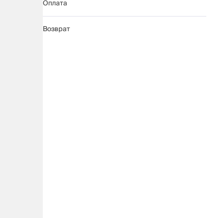
Оплата
Возврат