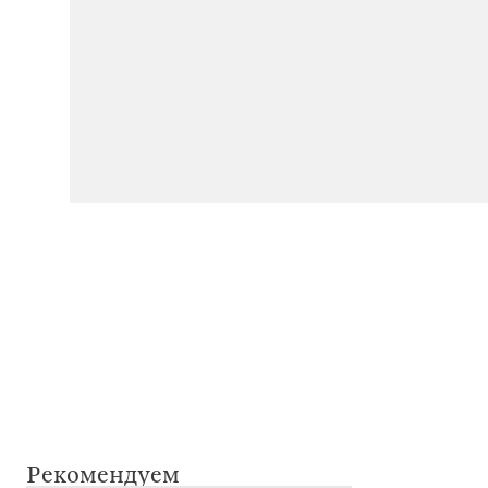
Рекомендуем