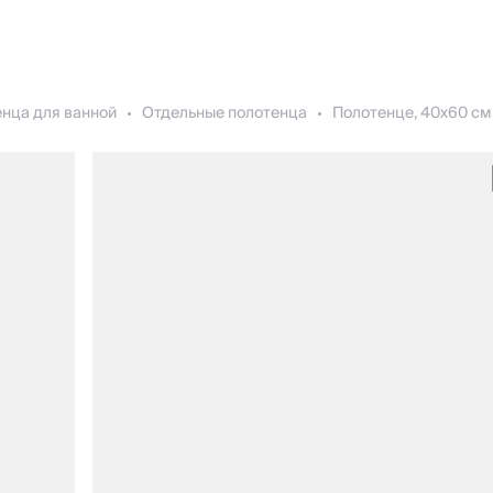
нца для ванной
Отдельные полотенца
Полотенце, 40х60 см, 