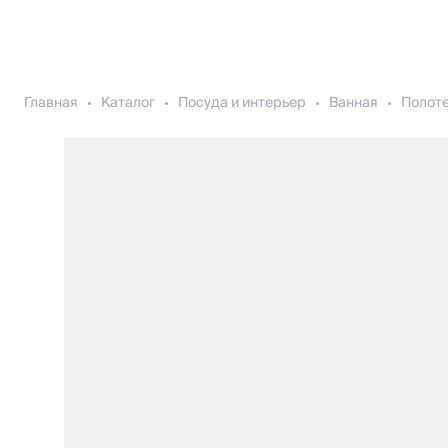
Главная
Каталог
Посуда и интерьер
Ванная
Полоте