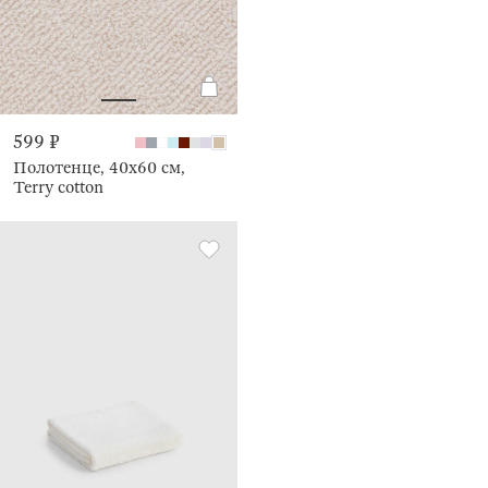
599 ₽
Полотенце, 40х60 см,
Terry cotton