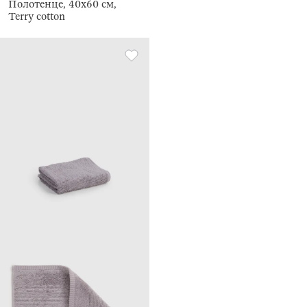
Полотенце, 40х60 см,
Terry cotton