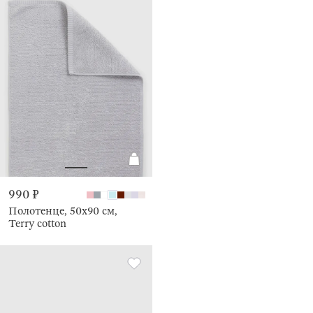
990 ₽
Полотенце, 50х90 см,
Terry cotton