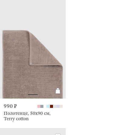
990 ₽
Полотенце, 50х90 см,
Terry cotton