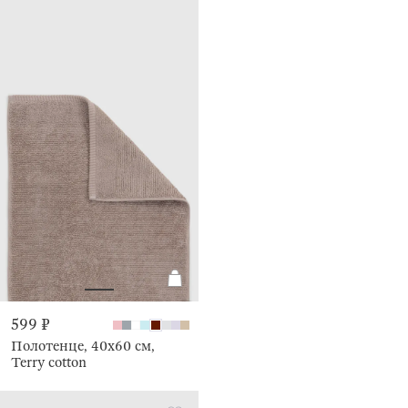
599 ₽
Полотенце, 40х60 см,
Terry cotton