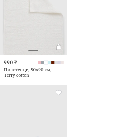
990 ₽
Полотенце, 50х90 см,
Terry cotton