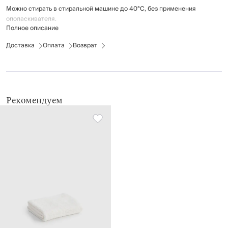
Можно стирать в стиральной машине до 40°C, без применения
ополаскивателя.
Полное описание
Доставка
Оплата
Возврат
Рекомендуем