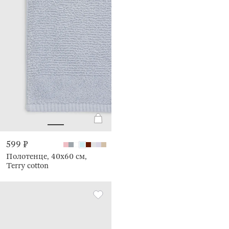
599 ₽
Полотенце, 40х60 см,
Terry cotton