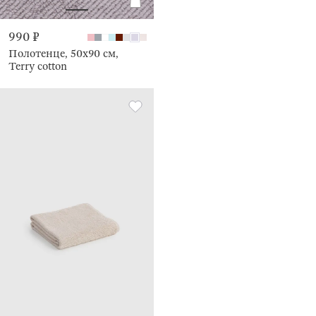
990 ₽
Полотенце, 50х90 см,
Terry cotton