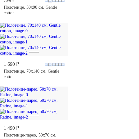
799 ₽
Полотенце, 50х90 см, Gentle
cotton
1 690 ₽
Полотенце, 70х140 см, Gentle
cotton
1 490 ₽
Полотенце-парео, 50х70 см,