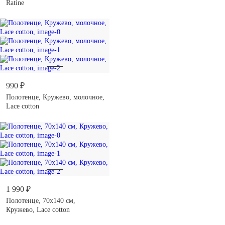
Ratine
990 ₽
Полотенце, Кружево, молочное,
Lace cotton
1 990 ₽
Полотенце, 70х140 см,
Кружево, Lace cotton