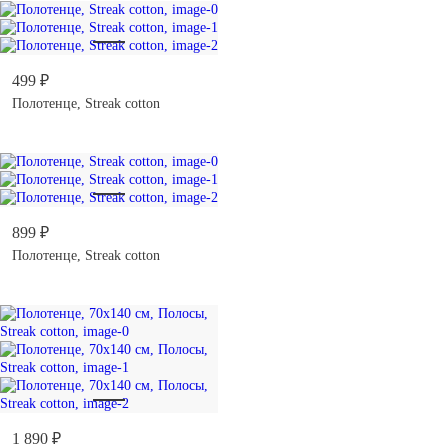
499 ₽
Полотенце, Streak cotton
899 ₽
Полотенце, Streak cotton
1 890 ₽