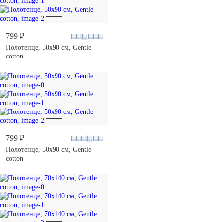
799 ₽
Полотенце, 50х90 см, Gentle
cotton
799 ₽
Полотенце, 50х90 см, Gentle
cotton