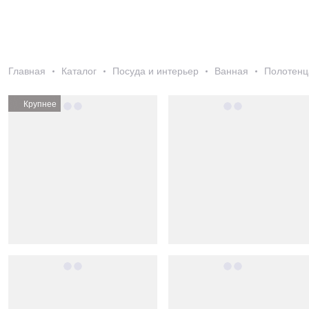
Главная
Каталог
Посуда и интерьер
Ванная
Полотенц
Крупнее