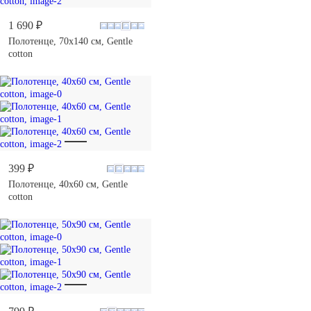
1 690 ₽
Полотенце, 70х140 см, Gentle
cotton
399 ₽
Полотенце, 40х60 см, Gentle
cotton