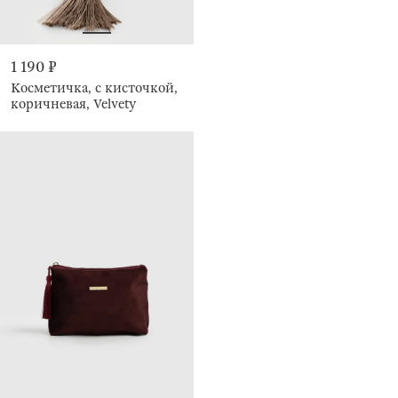
1 190 ₽
Косметичка, с кисточкой,
коричневая, Velvety