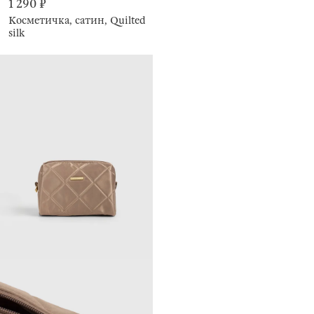
1 290 ₽
Косметичка, сатин, Quilted
silk