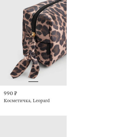
990 ₽
Косметичка, Leopard