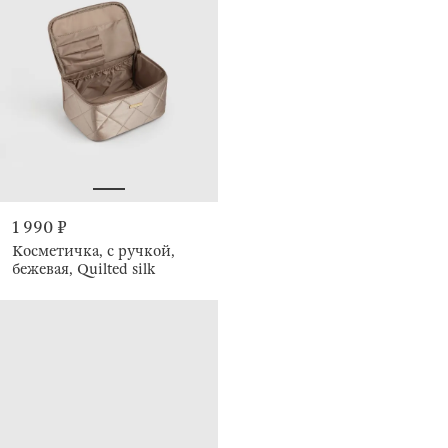
1 990 ₽
Косметичка, с ручкой,
бежевая, Quilted silk