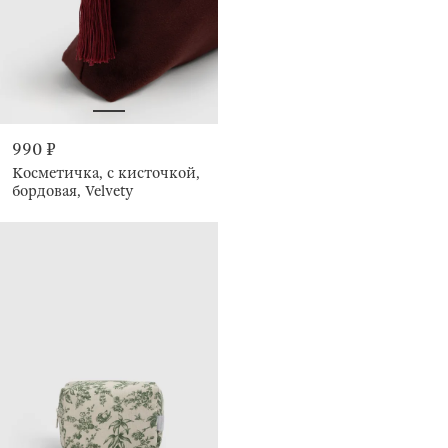
990 ₽
Косметичка, с кисточкой,
бордовая, Velvety