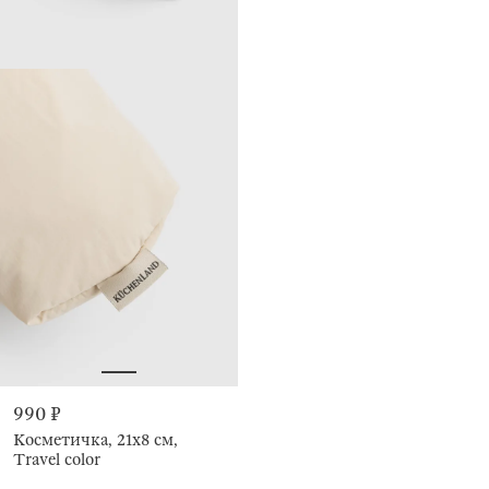
990 ₽
Косметичка, 21x8 см,
Travel color