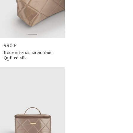
990 ₽
Косметичка, молочная,
Quilted silk