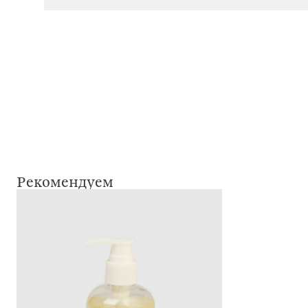
Рекомендуем