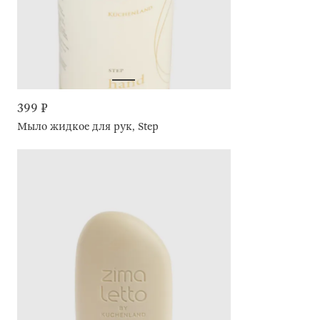
399 ₽
Мыло жидкое для рук, Step