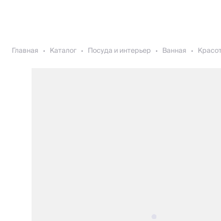
Главная
Каталог
Посуда и интерьер
Ванная
Красот