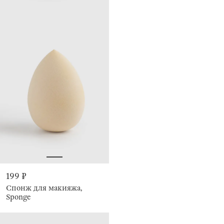
199 ₽
Спонж для макияжа,
Sponge