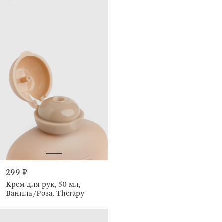
299 ₽
Крем для рук, 50 мл,
Ваниль/Роза, Therapy