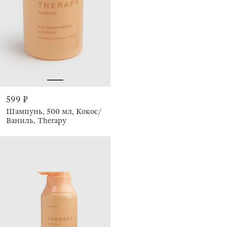
599 ₽
Шампунь, 500 мл, Кокос/
Ваниль, Therapy