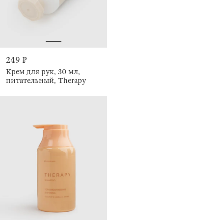
249 ₽
Крем для рук, 30 мл,
питательный, Therapy