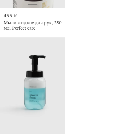
499 ₽
Мыло жидкое для рук, 250
мл, Perfect care