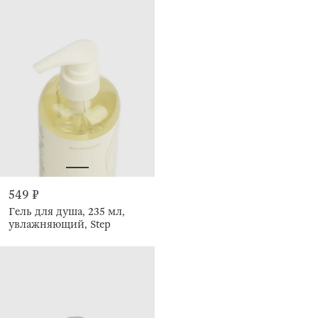
549 ₽
Гель для душа, 235 мл,
увлажняющий, Step