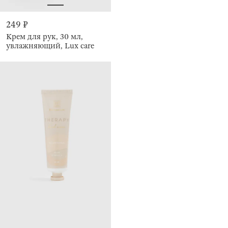
249 ₽
Крем для рук, 30 мл,
увлажняющий, Lux care