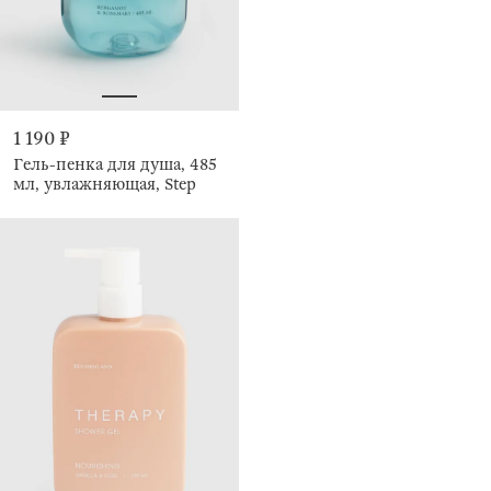
1 190 ₽
Гель-пенка для душа, 485
мл, увлажняющая, Step