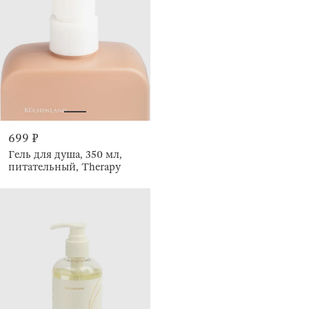
699 ₽
Гель для душа, 350 мл,
питательный, Therapy