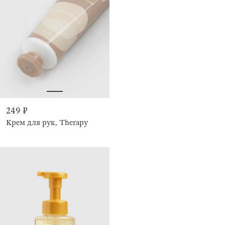
249 ₽
Крем для рук, Therapy