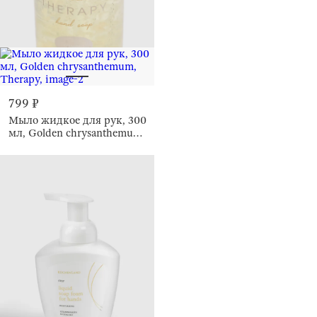
799 ₽
Мыло жидкое для рук, 300
мл, Golden chrysanthemum,
Therapy