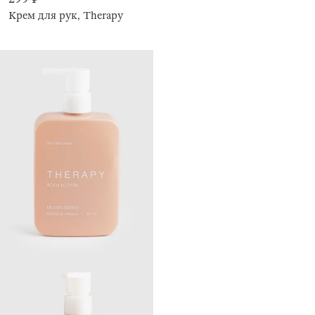
Крем для рук, Therapy