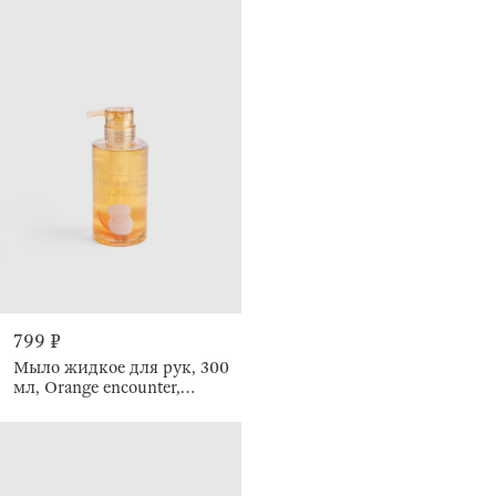
799 ₽
Мыло жидкое для рук, 300
мл, Orange encounter,
Therapy