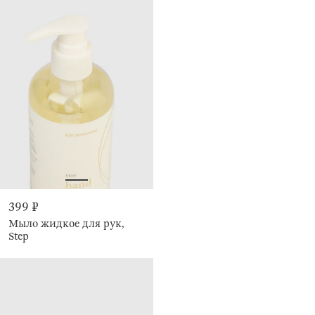
399 ₽
Мыло жидкое для рук,
Step