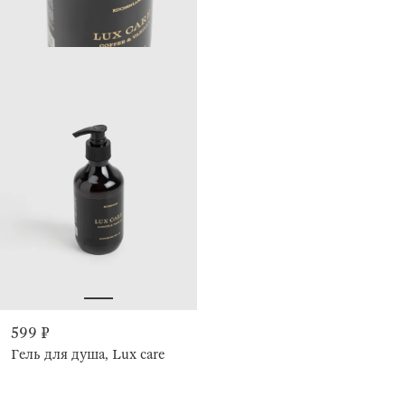
599 ₽
Гель для душа, Lux care