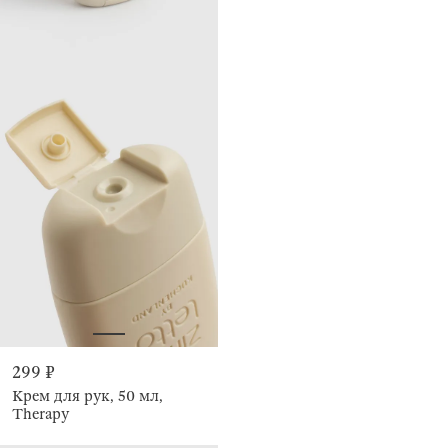
299 ₽
Крем для рук, 50 мл,
Therapy