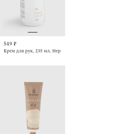
549 ₽
Крем для рук, 235 мл, Step