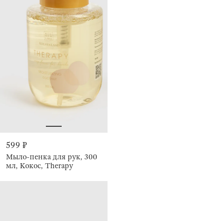
599 ₽
Мыло-пенка для рук, 300
мл, Кокос, Therapy