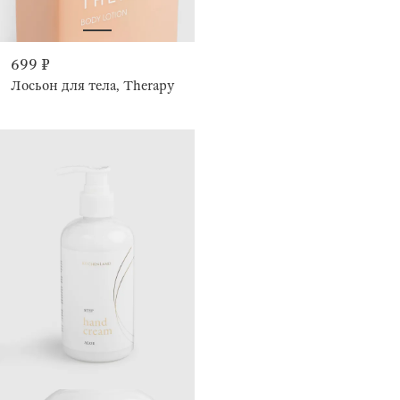
699 ₽
Лосьон для тела, Therapy