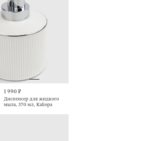
1 990 ₽
Диспенсер для жидкого
мыла, 370 мл, Kaliopa