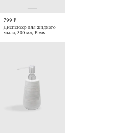
799 ₽
Диспенсер для жидкого
мыла, 300 мл, Eleos