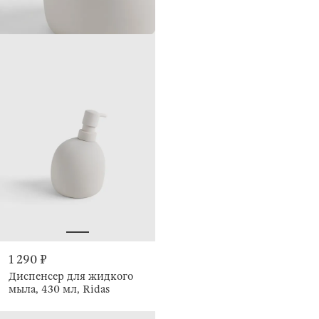
1 290 ₽
Диспенсер для жидкого
мыла, 430 мл, Ridas