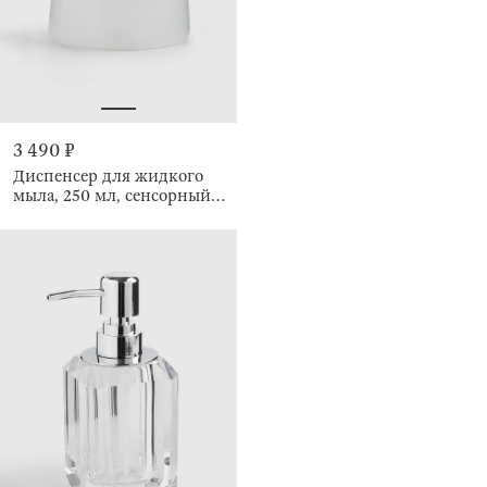
3 490 ₽
Диспенсер для жидкого
мыла, 250 мл, сенсорный,
Smile