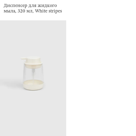
Диспенсер для жидкого
мыла, 320 мл, White stripes