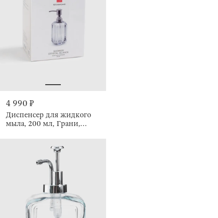
4 990 ₽
Диспенсер для жидкого
мыла, 200 мл, Грани,
Shower Crystal Glance