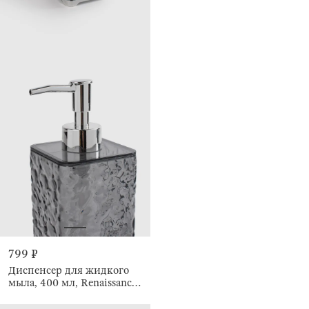
799 ₽
Диспенсер для жидкого
мыла, 400 мл, Renaissance
clear