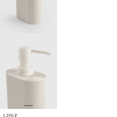
1 290 ₽