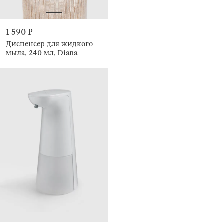
1 590 ₽
Диспенсер для жидкого
мыла, 240 мл, Diana