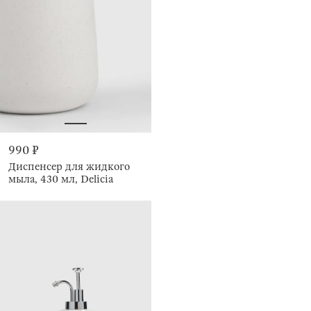
990 ₽
Диспенсер для жидкого
мыла, 430 мл, Delicia