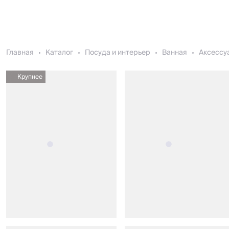
Главная
Каталог
Посуда и интерьер
Ванная
Аксессу
Крупнее