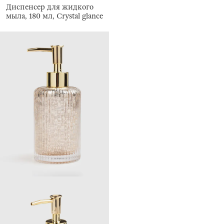
Диспенсер для жидкого
мыла, 180 мл, Crystal glance