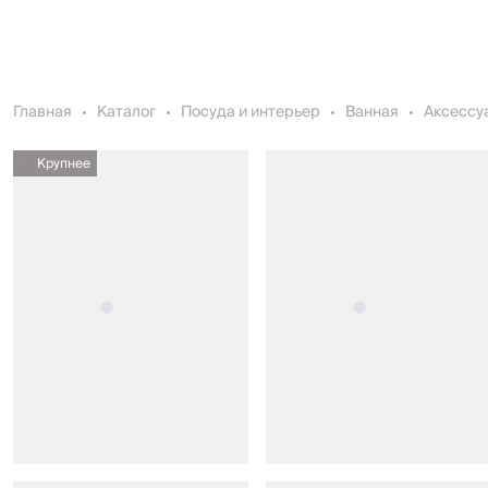
Главная
Каталог
Посуда и интерьер
Ванная
Аксессу
Крупнее