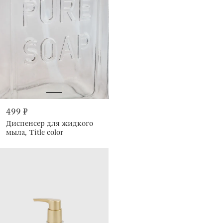
499 ₽
Диспенсер для жидкого
мыла, Title color