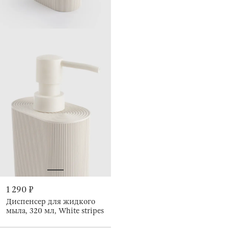
1 290 ₽
Диспенсер для жидкого
мыла, 320 мл, White stripes