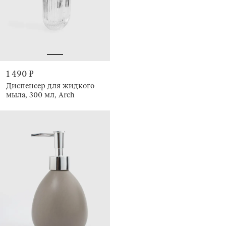
1 490 ₽
Диспенсер для жидкого
мыла, 300 мл, Arch