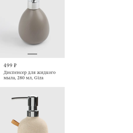
499 ₽
Диспенсер для жидкого
мыла, 280 мл, Giza