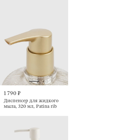
1 790 ₽
Диспенсер для жидкого
мыла, 320 мл, Patina rib