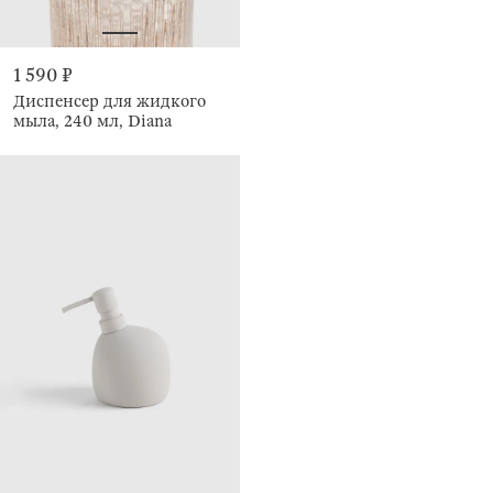
1 590 ₽
Диспенсер для жидкого
мыла, 240 мл, Diana