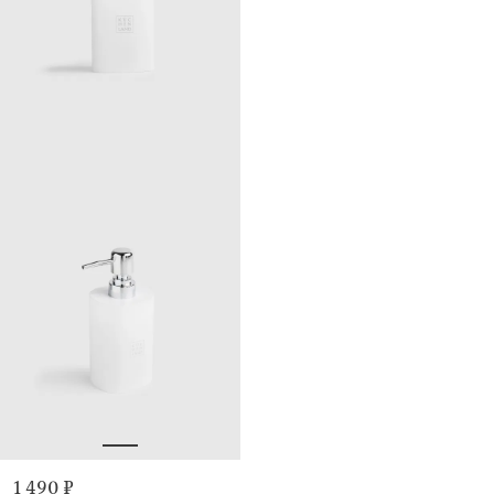
1 490 ₽