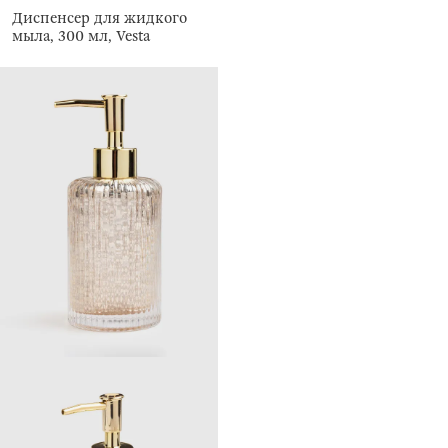
Диспенсер для жидкого
мыла, 300 мл, Vesta