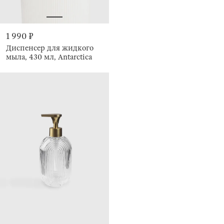
1 990 ₽
Диспенсер для жидкого
мыла, 430 мл, Antarctica