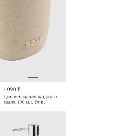
1 090 ₽
Диспенсер для жидкого
мыла, 190 мл, Dune