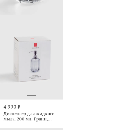
4 990 ₽
Диспенсер для жидкого
мыла, 200 мл, Грани,
Shower Crystal Glance