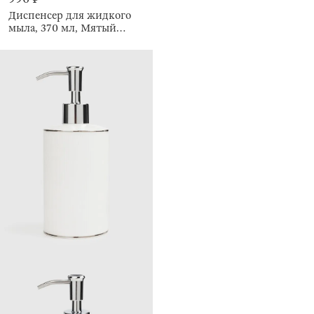
Диспенсер для жидкого
мыла, 370 мл, Мятый
эффект, Crumple bath