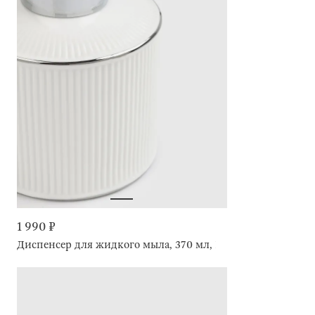
1 990 ₽
Диспенсер для жидкого мыла, 370 мл, Kaliopa