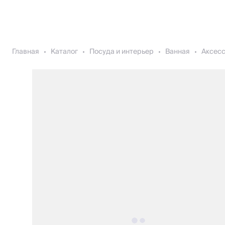
Главная
Каталог
Посуда и интерьер
Ванная
Аксесс