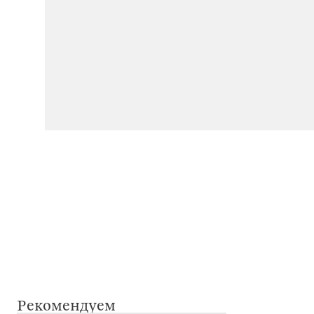
Рекомендуем