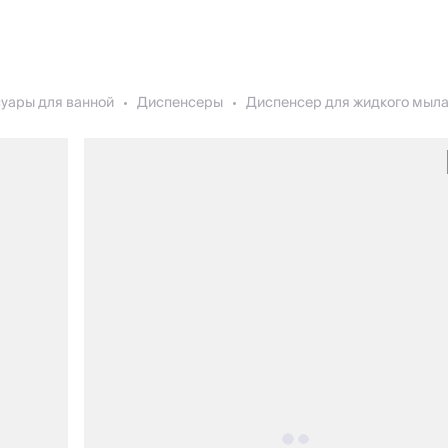
уары для ванной
Диспенсеры
Диспенсер для жидкого мыла, 