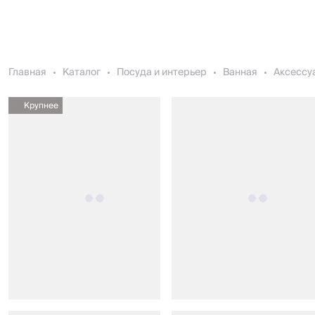
Главная
Каталог
Посуда и интерьер
Ванная
Аксессу
Крупнее