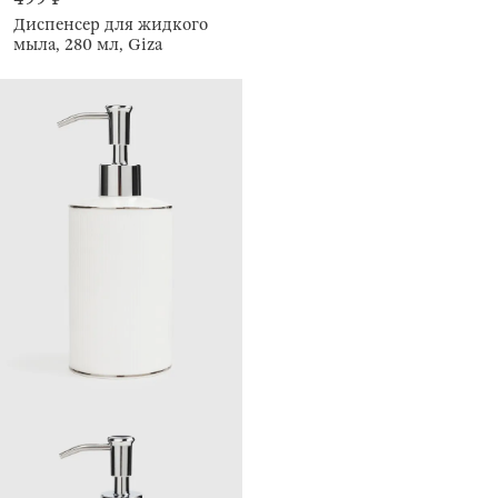
Диспенсер для жидкого
мыла, 280 мл, Giza