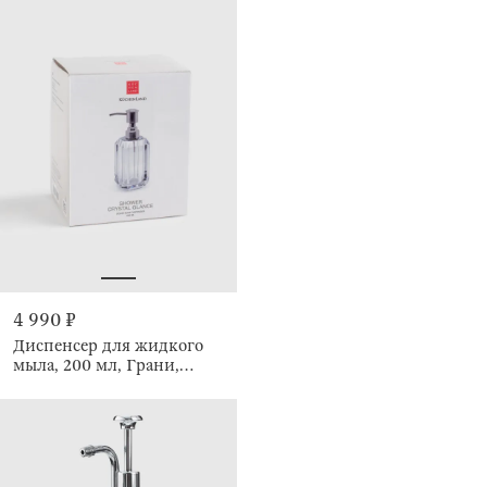
4 990 ₽
Диспенсер для жидкого
мыла, 200 мл, Грани,
Shower Crystal Glance