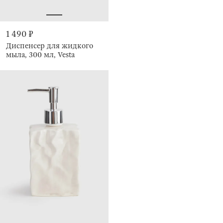
1 490 ₽
Диспенсер для жидкого
мыла, 300 мл, Vesta