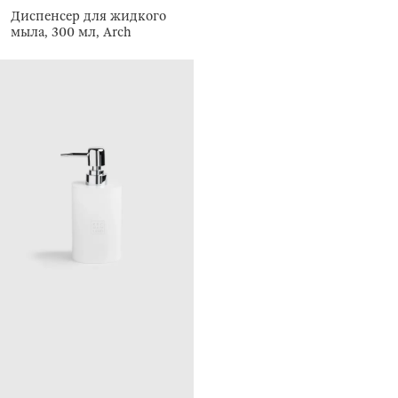
Диспенсер для жидкого
мыла, 300 мл, Arch