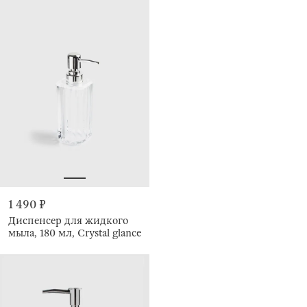
1 490 ₽
Диспенсер для жидкого
мыла, 180 мл, Crystal glance