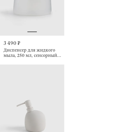
3 490 ₽
Диспенсер для жидкого
мыла, 250 мл, сенсорный,
Smile