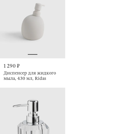
1 290 ₽
Диспенсер для жидкого
мыла, 430 мл, Ridas