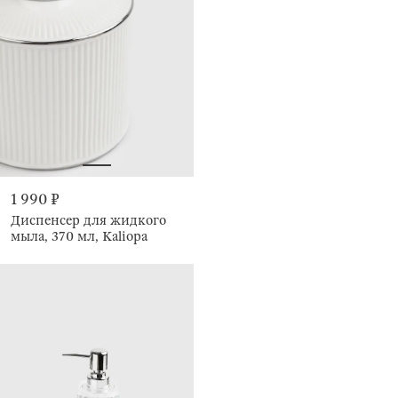
1 990 ₽
Диспенсер для жидкого
мыла, 370 мл, Kaliopa