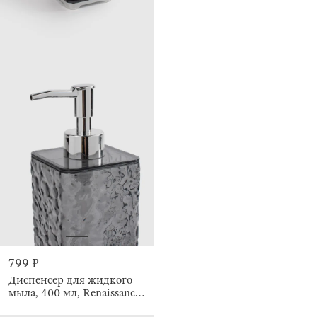
799 ₽
Диспенсер для жидкого
мыла, 400 мл, Renaissance
clear