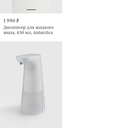
1 990 ₽
Диспенсер для жидкого
мыла, 430 мл, Antarctica