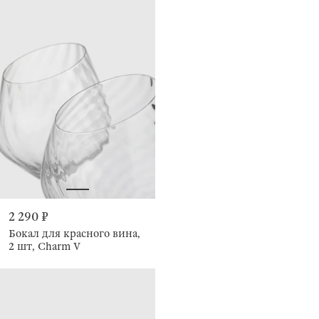
2 290 ₽
Бокал для красного вина,
2 шт, Charm V