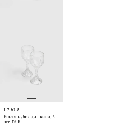
1 290 ₽
Бокал-кубок для вина, 2
шт, Ridi