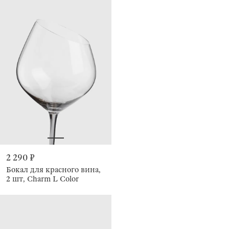
2 290 ₽
Бокал для красного вина,
2 шт, Charm L Color