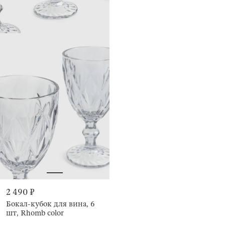
2 490 ₽
Бокал-кубок для вина, 6
шт, Rhomb color