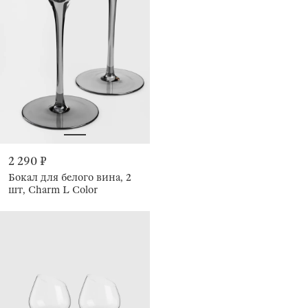
2 290 ₽
Бокал для белого вина, 2
шт, Charm L Color