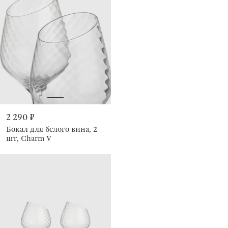
2 290 ₽
Бокал для белого вина, 2
шт, Charm V