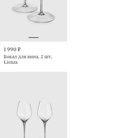
1 990 ₽
Бокал для вина, 2 шт,
Lienza