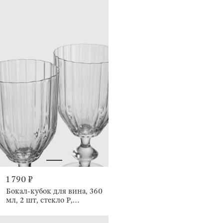
1 790 ₽
Бокал-кубок для вина, 360
мл, 2 шт, стекло Р,
Monsano