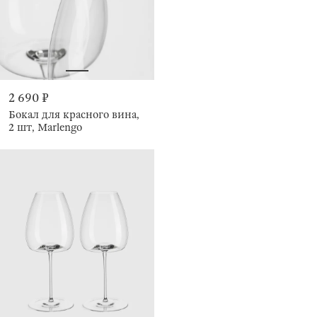
2 690 ₽
Бокал для красного вина,
2 шт, Marlengo