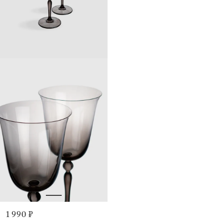
1 990 ₽