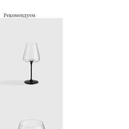
Рекомендуем