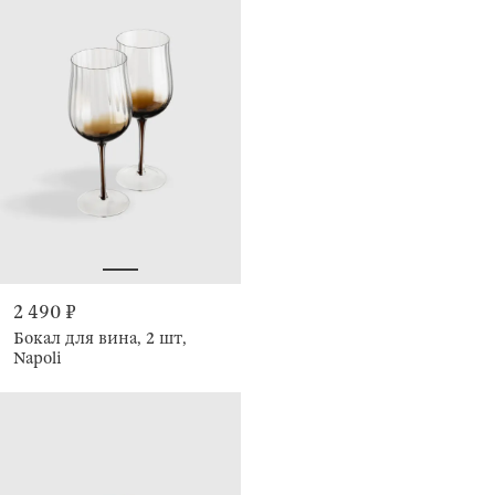
2 490 ₽
Бокал для вина, 2 шт,
Napoli