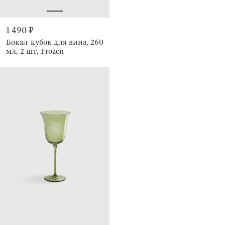
1 490 ₽
Бокал-кубок для вина, 260
мл, 2 шт, Frozen