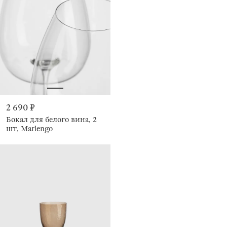
2 690 ₽
Бокал для белого вина, 2
шт, Marlengo