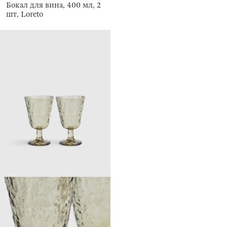
Бокал для вина, 400 мл, 2
шт, Loreto