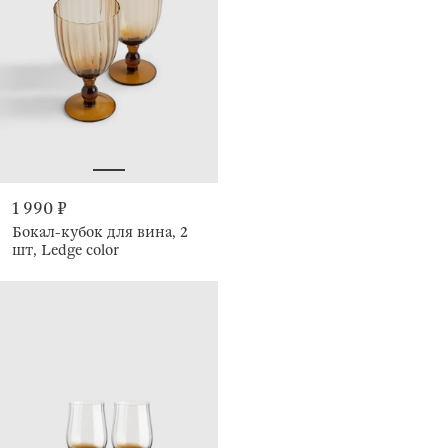
1 990 ₽
Бокал-кубок для вина, 2
шт, Ledge color