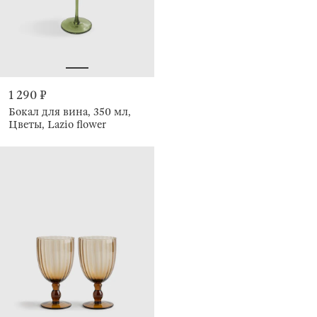
1 290 ₽
Бокал для вина, 350 мл,
Цветы, Lazio flower