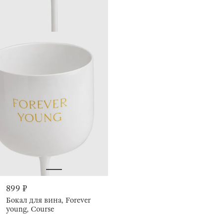
899 ₽
Бокал для вина, Forever
young, Course