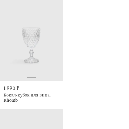
1 990 ₽
Бокал-кубок для вина,
Rhomb