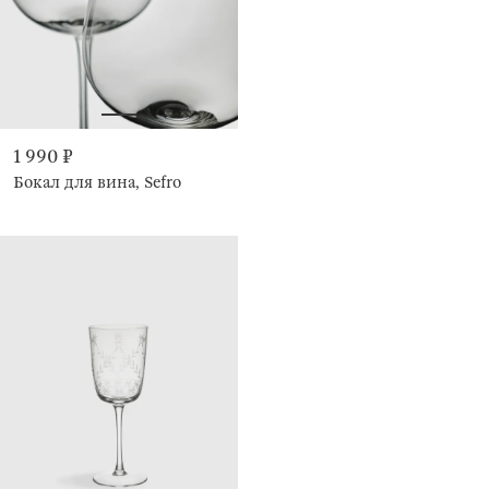
1 990 ₽
Бокал для вина, Sefro