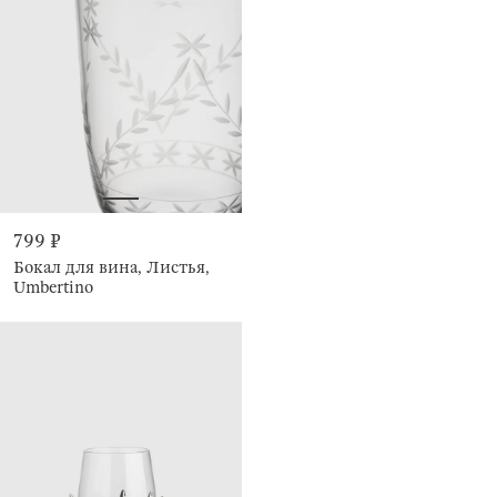
799 ₽
Бокал для вина, Листья,
Umbertino