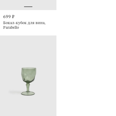
699 ₽
Бокал-кубок для вина,
Parabello