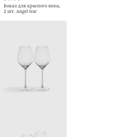
Бокал для красного вина,
2 шт, Angel tear