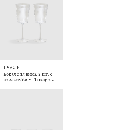
1 990 ₽
Бокал для вина, 2 шт, с
перламутром, Triangle
polar