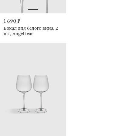
1 690 ₽
Бокал для белого вина, 2
шт, Angel tear