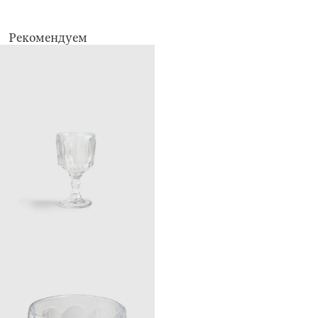
Рекомендуем