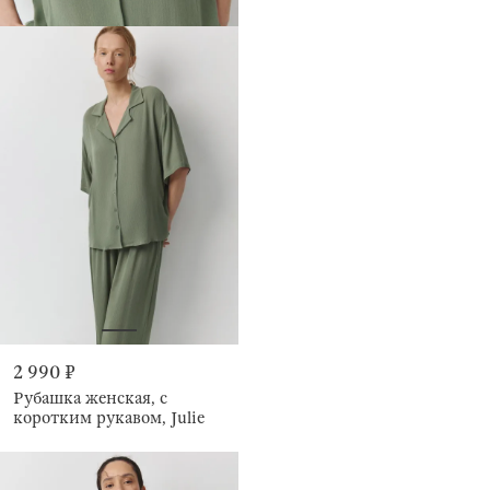
2 990 ₽
Рубашка женская, с
коротким рукавом, Julie