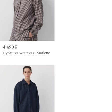
4 490 ₽
Рубашка женская, Marlene