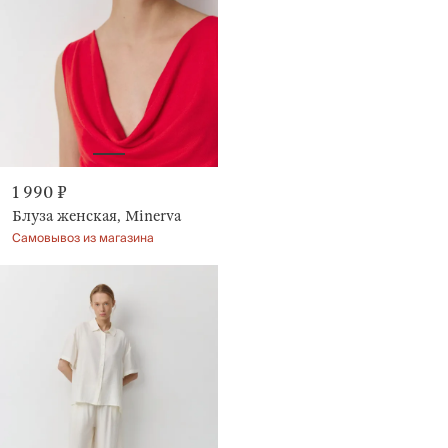
1 990 ₽
Блуза женская, Minerva
Самовывоз из магазина