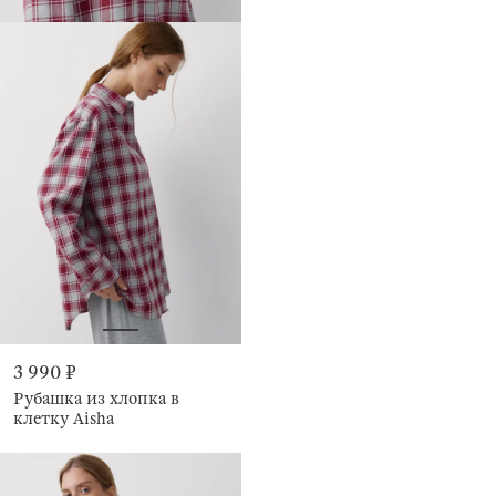
3 990 ₽
Рубашка из хлопка в
клетку Aisha