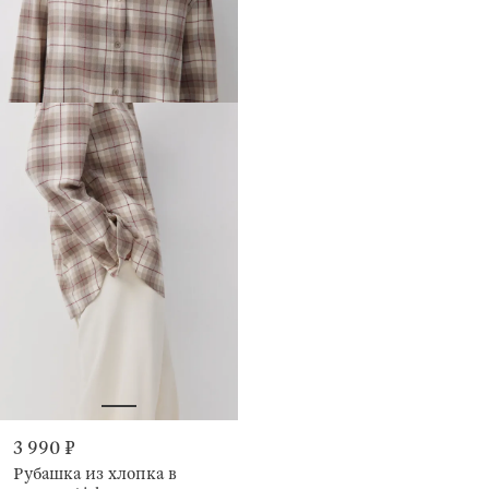
3 990 ₽
Рубашка из хлопка в