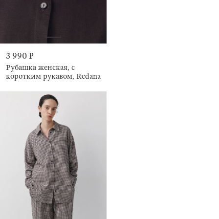
3 990 ₽
Рубашка женская, с
коротким рукавом, Redana