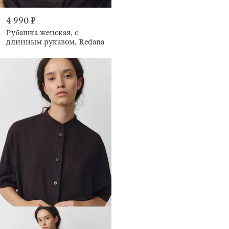
4 990 ₽
Рубашка женская, с
длинным рукавом, Redana