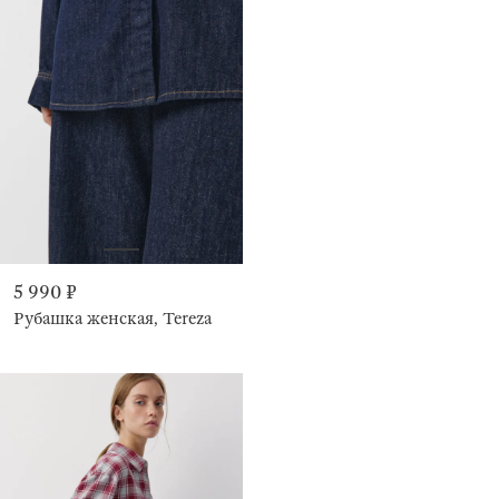
5 990 ₽
Рубашка женская, Tereza