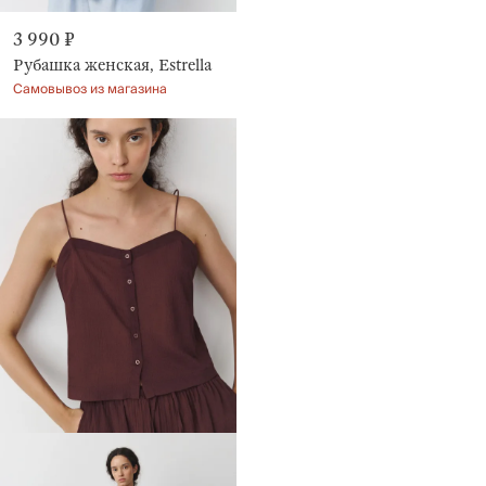
3 990 ₽
Рубашка женская, Estrella
Самовывоз из магазина