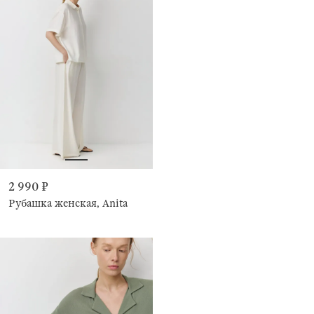
2 990 ₽
Рубашка женская, Anita