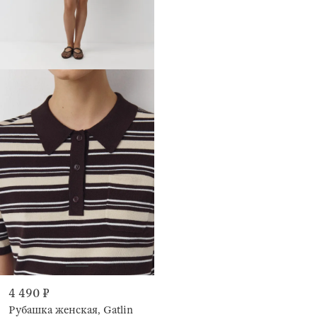
4 490 ₽
Рубашка женская, Gatlin