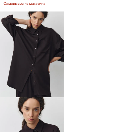
Самовывоз из магазина